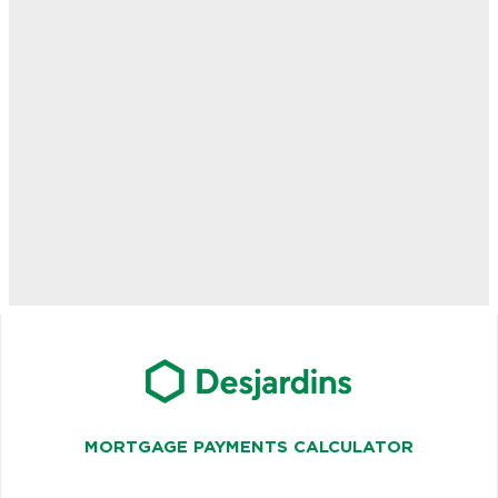
MORTGAGE PAYMENTS CALCULATOR