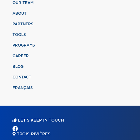
OUR TEAM
ABOUT
PARTNERS
TOOLS
PROGRAMS
CAREER
BLOG
CONTACT
FRANÇAIS
LET'S KEEP IN TOUCH
TROIS-RIVIÈRES