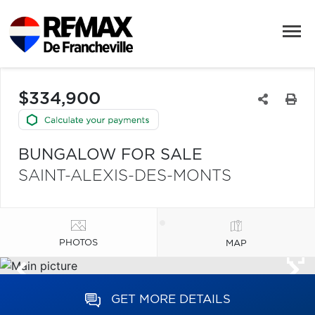
$334,900
BUNGALOW FOR SALE
SAINT-ALEXIS-DES-MONTS
PHOTOS
MAP
GET MORE DETAILS