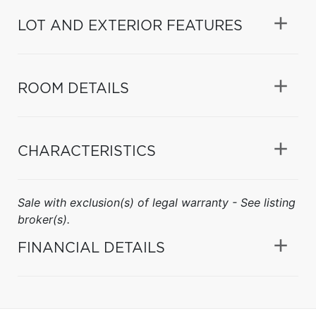
LOT AND EXTERIOR FEATURES
ROOM DETAILS
CHARACTERISTICS
Sale with exclusion(s) of legal warranty - See listing
broker(s).
FINANCIAL DETAILS