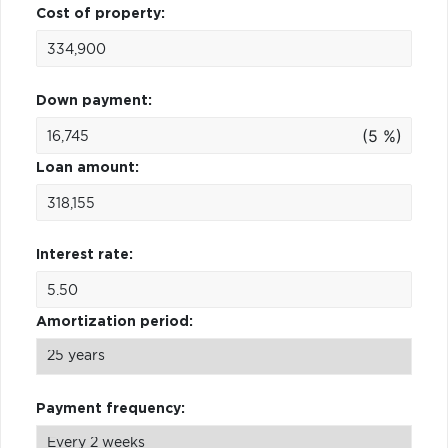
Cost of property:
Down payment:
(5 %)
Loan amount:
Interest rate:
Amortization period:
Payment frequency: