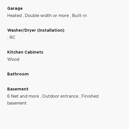
Garage
Heated
,
Double width or more
,
Built-in
Washer/Dryer (installation)
: RC
Kitchen Cabinets
Wood
Bathroom
Basement
6 feet and more
,
Outdoor entrance
,
Finished
basement