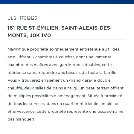
ULS : 17012125
161 RUE ST-ÉMILIEN,
SAINT-ALEXIS-DES-
MONTS,
J0K 1V0
Magnifique propriété soigneusement entretenue au fil des
ans! Offrant 3 chambres à coucher, dont une immense
chambre des maîtres avec garde-robes doubles, cette
résidence saura répondre aux besoins de toute la famille.
Vous y trouverez également un grand garage double
chauffé, deux salles de bains ainsi qu'un beau terrain offrant
de multiples possibilités d'aménagement. Située à proximité
de tous les services, dans un quartier résidentiel en pleine
effervescence, cette propriété représente une occasion à ne
pas manquer!