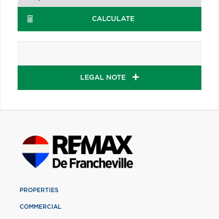
CALCULATE
LEGAL NOTE
PROPERTIES
COMMERCIAL