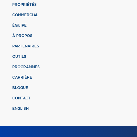
PROPRIÉTÉS
COMMERCIAL
ÉQUIPE
À PROPOS
PARTENAIRES
OUTILS
PROGRAMMES
CARRIÈRE
BLOGUE
CONTACT
ENGLISH