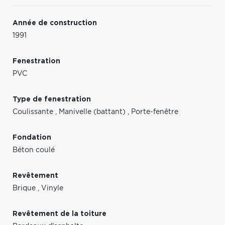
Année de construction
1991
Fenestration
PVC
Type de fenestration
Coulissante
,
Manivelle (battant)
,
Porte-fenêtre
Fondation
Béton coulé
Revêtement
Brique
,
Vinyle
Revêtement de la toiture