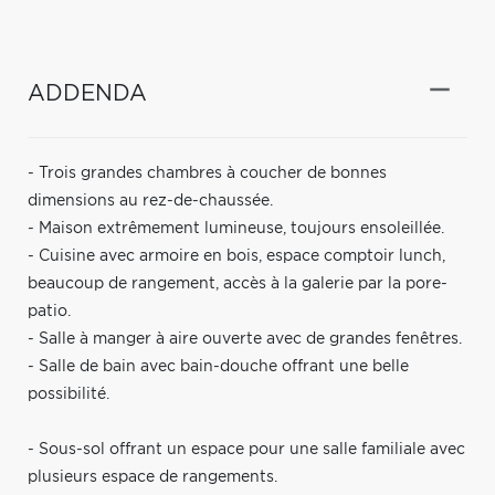
ADDENDA
- Trois grandes chambres à coucher de bonnes
dimensions au rez-de-chaussée.
- Maison extrêmement lumineuse, toujours ensoleillée.
- Cuisine avec armoire en bois, espace comptoir lunch,
beaucoup de rangement, accès à la galerie par la pore-
patio.
- Salle à manger à aire ouverte avec de grandes fenêtres.
- Salle de bain avec bain-douche offrant une belle
possibilité.
- Sous-sol offrant un espace pour une salle familiale avec
plusieurs espace de rangements.