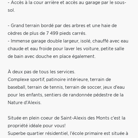
- Accès à la cour arrière et accès au garage par le sous-
sol.
- Grand terrain bordé par des arbres et une haie de
cèdres de plus de 7 499 pieds carrés.
- Immense garage double largeur, isolé, chauffé avec eau
chaude et eau froide pour laver les voiture, petite salle
de bain avec douche en place également.
À deux pas de tous les services.
Complexe sportif, patinoire intérieure, terrain de
baseball, terrain de tennis, terrain de soccer, jeux d'eau
pour les enfants, sentiers de randonnée pédestre de la
Nature d'Alexis.
Située en plein coeur de Saint-Alexis des Monts c'est la
propriété idéale pour vous!
Superbe quartier résidentiel, l'école primaire est située à