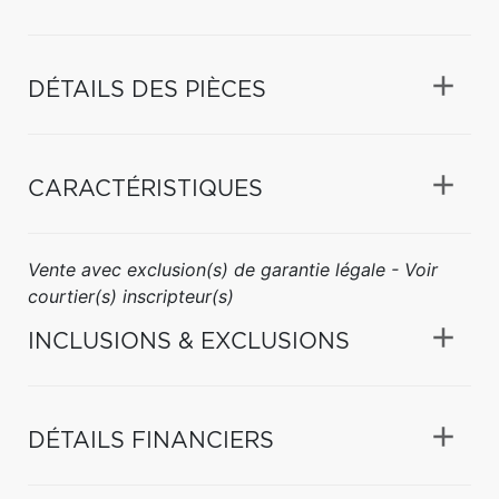
DÉTAILS DES PIÈCES
CARACTÉRISTIQUES
Vente avec exclusion(s) de garantie légale - Voir
courtier(s) inscripteur(s)
INCLUSIONS & EXCLUSIONS
DÉTAILS FINANCIERS