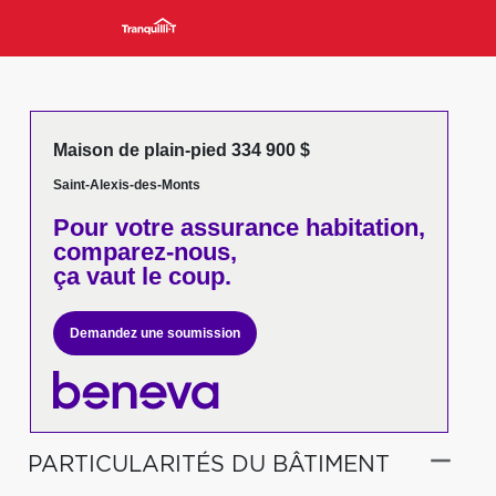
Maison de plain-pied 334 900 $
Saint-Alexis-des-Monts
Pour votre
assurance habitation,
comparez-nous,
ça vaut le coup.
Demandez une soumission
PARTICULARITÉS DU BÂTIMENT