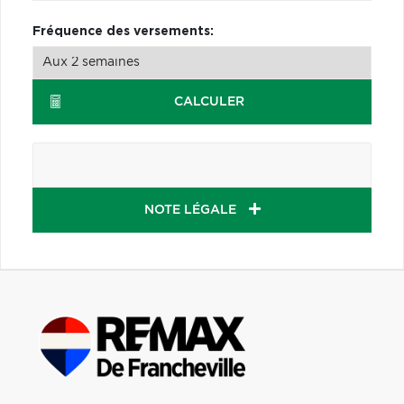
Fréquence des versements:
CALCULER
NOTE LÉGALE