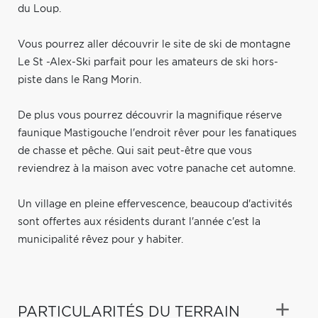
du Loup.
Vous pourrez aller découvrir le site de ski de montagne
Le St -Alex-Ski parfait pour les amateurs de ski hors-
piste dans le Rang Morin.
De plus vous pourrez découvrir la magnifique réserve
faunique Mastigouche l'endroit rêver pour les fanatiques
de chasse et pêche. Qui sait peut-être que vous
reviendrez à la maison avec votre panache cet automne.
Un village en pleine effervescence, beaucoup d'activités
sont offertes aux résidents durant l'année c'est la
municipalité rêvez pour y habiter.
PARTICULARITÉS DU TERRAIN