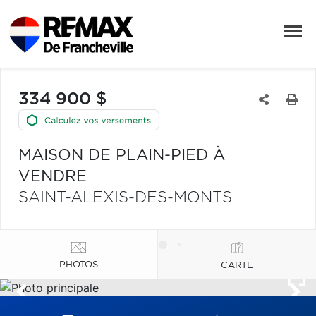
334 900 $
MAISON DE PLAIN-PIED À
VENDRE
SAINT-ALEXIS-DES-MONTS
PHOTOS
CARTE