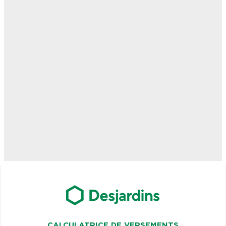
CALCULATRICE DE VERSEMENTS