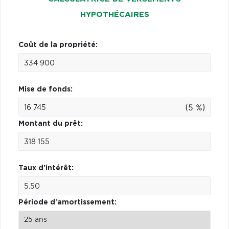
HYPOTHÉCAIRES
Coût de la propriété:
Mise de fonds:
(5 %)
Montant du prêt:
Taux d'intérêt:
Période d'amortissement: