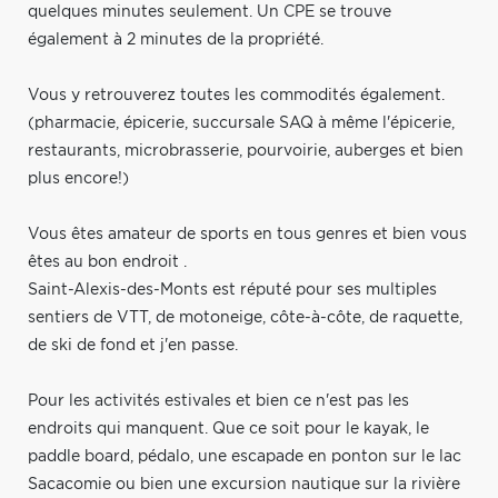
quelques minutes seulement. Un CPE se trouve
également à 2 minutes de la propriété.
Vous y retrouverez toutes les commodités également.
(pharmacie, épicerie, succursale SAQ à même l'épicerie,
restaurants, microbrasserie, pourvoirie, auberges et bien
plus encore!)
Vous êtes amateur de sports en tous genres et bien vous
êtes au bon endroit .
Saint-Alexis-des-Monts est réputé pour ses multiples
sentiers de VTT, de motoneige, côte-à-côte, de raquette,
de ski de fond et j'en passe.
Pour les activités estivales et bien ce n'est pas les
endroits qui manquent. Que ce soit pour le kayak, le
paddle board, pédalo, une escapade en ponton sur le lac
Sacacomie ou bien une excursion nautique sur la rivière