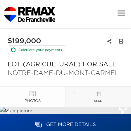
$199,000
LOT (AGRICULTURAL) FOR SALE
NOTRE-DAME-DU-MONT-CARMEL
PHOTOS
MAP
GET MORE DETAILS