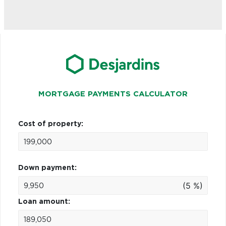
MORTGAGE PAYMENTS CALCULATOR
Cost of property:
Down payment:
(5 %)
Loan amount: