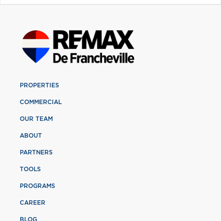
PROPERTIES
COMMERCIAL
OUR TEAM
ABOUT
PARTNERS
TOOLS
PROGRAMS
CAREER
BLOG