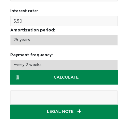
Interest rate:
Amortization period:
Payment frequency:
CALCULATE
LEGAL NOTE