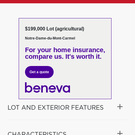
$199,000 Lot (agricultural)
Notre-Dame-du-Mont-Carmel
For your home insurance,
compare us. It's worth it.
Get a quote
LOT AND EXTERIOR FEATURES
CHARACTERISTICS