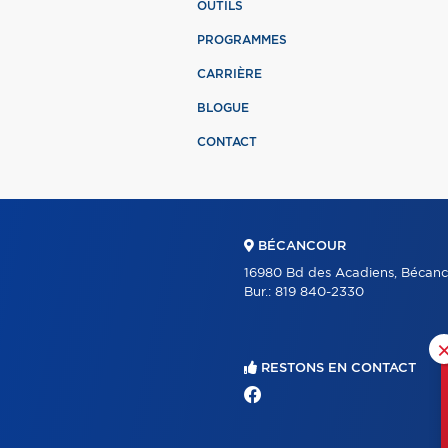
OUTILS
PROGRAMMES
CARRIÈRE
BLOGUE
CONTACT
BÉCANCOUR
16980 Bd des Acadiens, Bécanc
Bur.:
819 840-2330
RESTONS EN CONTACT