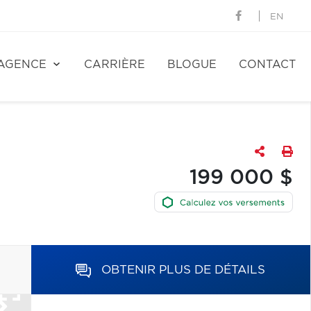
EN
AGENCE
CARRIÈRE
BLOGUE
CONTACT
199 000 $
OBTENIR PLUS DE DÉTAILS