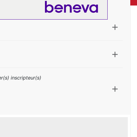
r(s) inscripteur(s)