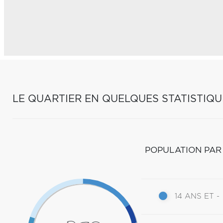
LE QUARTIER EN QUELQUES STATISTIQU
POPULATION PAR
14 ANS ET -