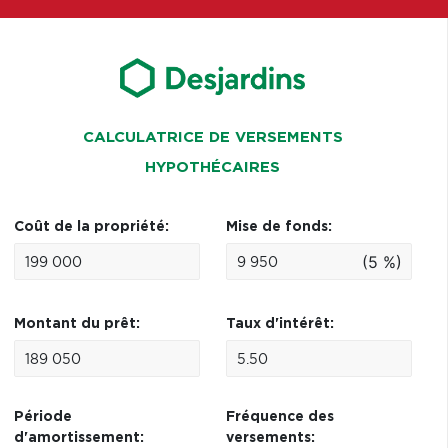
CALCULATRICE DE VERSEMENTS
HYPOTHÉCAIRES
Coût de la propriété:
Mise de fonds:
(5 %)
Montant du prêt:
Taux d'intérêt:
Période
Fréquence des
d'amortissement:
versements: