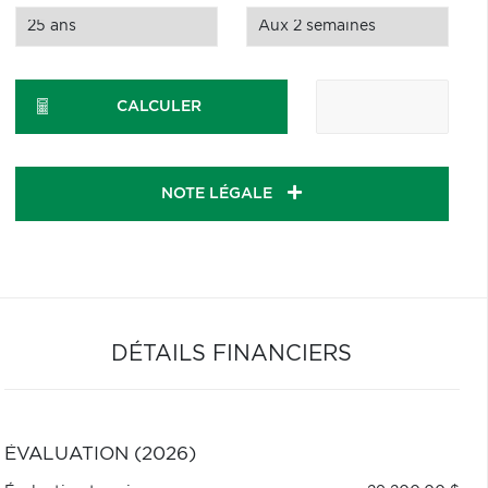
CALCULER
NOTE LÉGALE
DÉTAILS FINANCIERS
ÉVALUATION (2026)