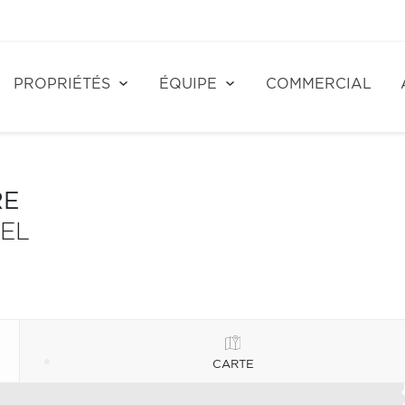
PROPRIÉTÉS
ÉQUIPE
COMMERCIAL
RE
EL
CARTE