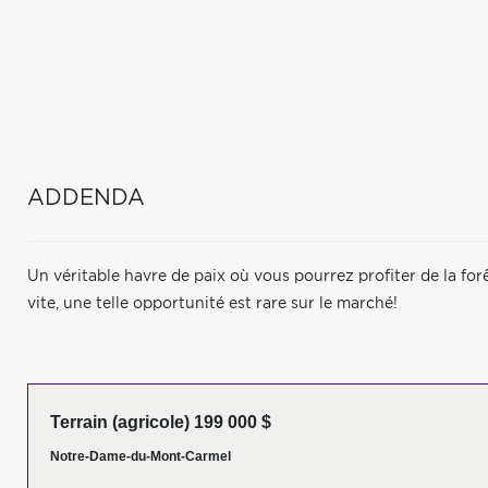
ADDENDA
Un véritable havre de paix où vous pourrez profiter de la forê
vite, une telle opportunité est rare sur le marché!
Terrain (agricole) 199 000 $
Notre-Dame-du-Mont-Carmel