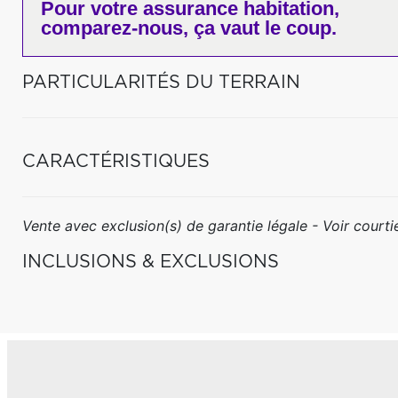
Pour votre
assurance habitation,
comparez-nous,
ça vaut le coup.
PARTICULARITÉS DU TERRAIN
CARACTÉRISTIQUES
Vente avec exclusion(s) de garantie légale - Voir courtie
INCLUSIONS & EXCLUSIONS