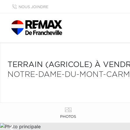
NOUS JOINDRE
TERRAIN (AGRICOLE) À VEND
NOTRE-DAME-DU-MONT-CARM
PHOTOS