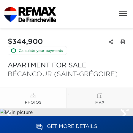
$344,900
APARTMENT FOR SALE
BÉCANCOUR (SAINT-GRÉGOIRE)
PHOTOS
MAP
GET MORE DETAILS