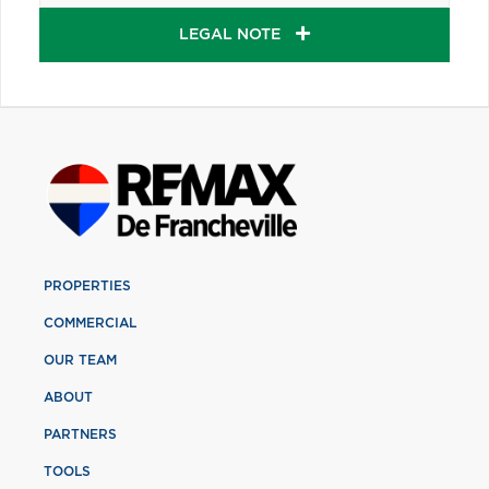
LEGAL NOTE
PROPERTIES
COMMERCIAL
OUR TEAM
ABOUT
PARTNERS
TOOLS