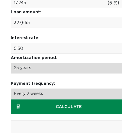
(5 %)
Loan amount:
Interest rate:
Amortization period:
Payment frequency:
CALCULATE