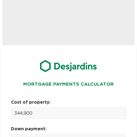
MORTGAGE PAYMENTS CALCULATOR
Cost of property:
Down payment: