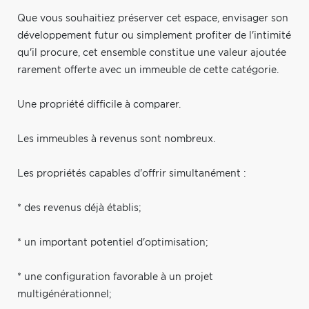
Que vous souhaitiez préserver cet espace, envisager son
développement futur ou simplement profiter de l'intimité
qu'il procure, cet ensemble constitue une valeur ajoutée
rarement offerte avec un immeuble de cette catégorie.
Une propriété difficile à comparer.
Les immeubles à revenus sont nombreux.
Les propriétés capables d'offrir simultanément :
* des revenus déjà établis;
* un important potentiel d'optimisation;
* une configuration favorable à un projet
multigénérationnel;