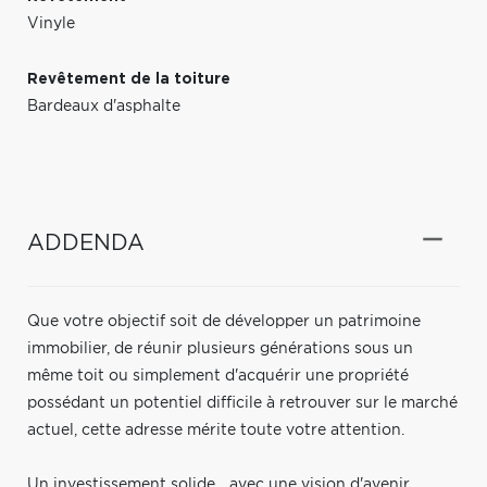
Vinyle
Revêtement de la toiture
Bardeaux d'asphalte
ADDENDA
Que votre objectif soit de développer un patrimoine
immobilier, de réunir plusieurs générations sous un
même toit ou simplement d'acquérir une propriété
possédant un potentiel difficile à retrouver sur le marché
actuel, cette adresse mérite toute votre attention.
Un investissement solide... avec une vision d'avenir.