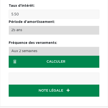
Taux d'intérêt:
Période d'amortissement:
Fréquence des versements:
CALCULER
NOTE LÉGALE