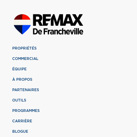
PROPRIÉTÉS
COMMERCIAL
ÉQUIPE
À PROPOS
PARTENAIRES
OUTILS
PROGRAMMES
CARRIÈRE
BLOGUE