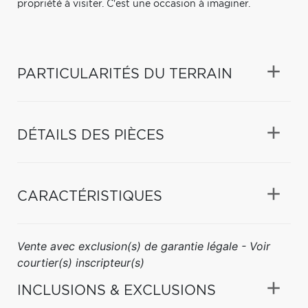
propriété à visiter. C'est une occasion à imaginer.
PARTICULARITÉS DU TERRAIN
DÉTAILS DES PIÈCES
CARACTÉRISTIQUES
Vente avec exclusion(s) de garantie légale - Voir
courtier(s) inscripteur(s)
INCLUSIONS & EXCLUSIONS