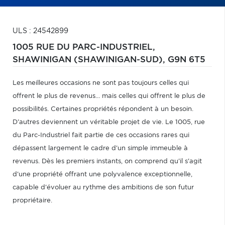
ULS : 24542899
1005 RUE DU PARC-INDUSTRIEL,
SHAWINIGAN (SHAWINIGAN-SUD),
G9N 6T5
Les meilleures occasions ne sont pas toujours celles qui
offrent le plus de revenus... mais celles qui offrent le plus de
possibilités. Certaines propriétés répondent à un besoin.
D'autres deviennent un véritable projet de vie. Le 1005, rue
du Parc-Industriel fait partie de ces occasions rares qui
dépassent largement le cadre d'un simple immeuble à
revenus. Dès les premiers instants, on comprend qu'il s'agit
d'une propriété offrant une polyvalence exceptionnelle,
capable d'évoluer au rythme des ambitions de son futur
propriétaire.