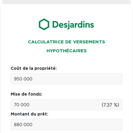
CALCULATRICE DE VERSEMENTS
HYPOTHÉCAIRES
Coût de la propriété:
Mise de fonds:
(7.37 %)
Montant du prêt: