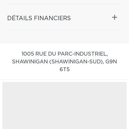
DÉTAILS FINANCIERS
1005 RUE DU PARC-INDUSTRIEL,
SHAWINIGAN (SHAWINIGAN-SUD),
G9N
6T5