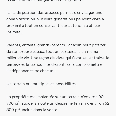
Ici, la disposition des espaces permet d'envisager une
cohabitation où plusieurs générations peuvent vivre à
proximité tout en conservant leur autonomie et leur
intimité.
Parents, enfants, grands-parents... chacun peut profiter
de son propre espace tout en partageant un même
milieu de vie. Une façon de vivre qui favorise l'entraide, le
partage et la tranquillité d'esprit, sans compromettre
l'indépendance de chacun.
Un terrain qui multiplie les possibilités.
La propriété est implantée sur un terrain d'environ 90
700 pi², auquel s'ajoute un deuxième terrain d'environ 52
800 pi², inclus dans la vente.