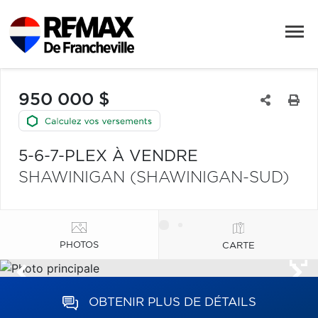
950 000 $
5-6-7-PLEX À VENDRE
SHAWINIGAN (SHAWINIGAN-SUD)
PHOTOS
CARTE
OBTENIR PLUS DE DÉTAILS