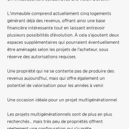
L'immeuble comprend actuellement cinq logements
générant déjà des revenus, offrant ainsi une base
financière intéressante tout en laissant entrevoir
plusieurs possibilités d'évolution. À cela s'ajoutent deux
espaces supplémentaires qui pourraient éventuellement
être aménagés selon les projets de l'acheteur, sous
réserve des autorisations requises.
Une propriété qui ne se contente pas de produire des
revenus aujourd'hui, mais qui offre également un
potentiel de valorisation pour les années à venir.
Une occasion idéale pour un projet multigénérationnel.
Les projets multigénérationnels sont de plus en plus
recherchés... mais très peu de propriétés offrent
réellement une configuration qui s'y prête.