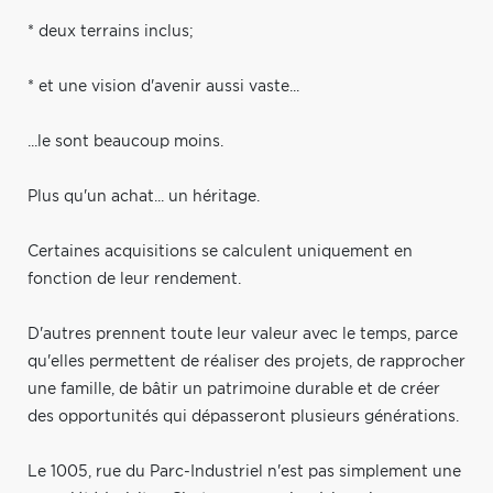
* deux terrains inclus;
* et une vision d'avenir aussi vaste...
...le sont beaucoup moins.
Plus qu'un achat... un héritage.
Certaines acquisitions se calculent uniquement en
fonction de leur rendement.
D'autres prennent toute leur valeur avec le temps, parce
qu'elles permettent de réaliser des projets, de rapprocher
une famille, de bâtir un patrimoine durable et de créer
des opportunités qui dépasseront plusieurs générations.
Le 1005, rue du Parc-Industriel n'est pas simplement une