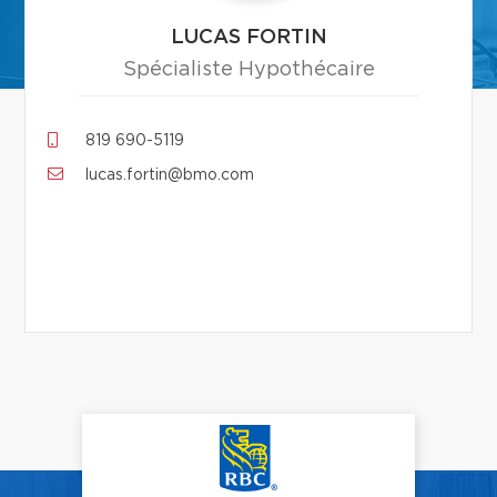
LUCAS FORTIN
Spécialiste Hypothécaire
819 690-5119
lucas.fortin@bmo.com