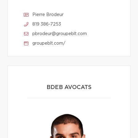
Pierre Brodeur
819 386-7253
pbrodeur@groupeblt.com
groupeblt.com/
BDEB AVOCATS