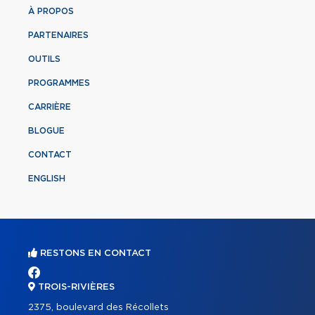
À PROPOS
PARTENAIRES
OUTILS
PROGRAMMES
CARRIÈRE
BLOGUE
CONTACT
ENGLISH
RESTONS EN CONTACT
TROIS-RIVIÈRES
2375, boulevard des Récollets