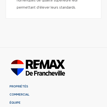
numériques de qualité supérieure leur
permettant d'élever leurs standards.
PROPRIÉTÉS
COMMERCIAL
ÉQUIPE