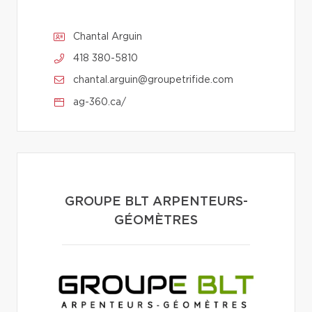
Chantal Arguin
418 380-5810
chantal.arguin@groupetrifide.com
ag-360.ca/
GROUPE BLT ARPENTEURS-
GÉOMÈTRES