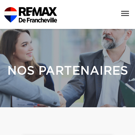
NOS PARTENAIRES