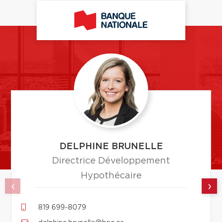
DELPHINE BRUNELLE
Directrice Développement
Hypothécaire
‹
›
819 699-8079