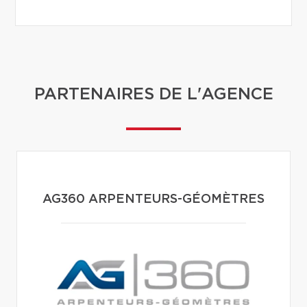
PARTENAIRES DE L'AGENCE
AG360 ARPENTEURS-GÉOMÈTRES