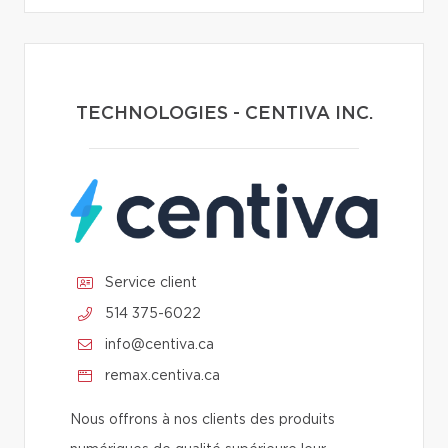
TECHNOLOGIES - CENTIVA INC.
Service client
514 375-6022
info@centiva.ca
remax.centiva.ca
Nous offrons à nos clients des produits