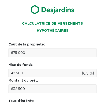
CALCULATRICE DE VERSEMENTS
HYPOTHÉCAIRES
Coût de la propriété:
Mise de fonds:
(6.3 %)
Montant du prêt:
Taux d'intérêt: