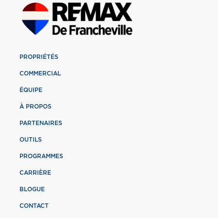
PROPRIÉTÉS
COMMERCIAL
ÉQUIPE
À PROPOS
PARTENAIRES
OUTILS
PROGRAMMES
CARRIÈRE
BLOGUE
CONTACT