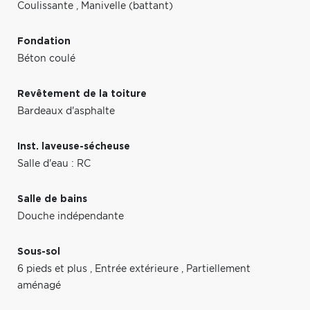
Coulissante
,
Manivelle (battant)
Fondation
Béton coulé
Revêtement de la toiture
Bardeaux d'asphalte
Inst. laveuse-sécheuse
Salle d'eau : RC
Salle de bains
Douche indépendante
Sous-sol
6 pieds et plus
,
Entrée extérieure
,
Partiellement
aménagé