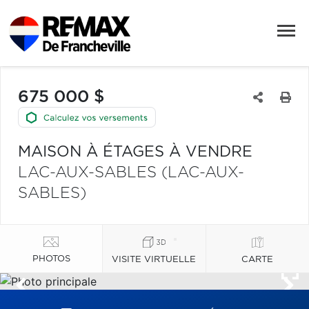
675 000 $
MAISON À ÉTAGES À VENDRE
LAC-AUX-SABLES (LAC-AUX-
SABLES)
PHOTOS
VISITE VIRTUELLE
CARTE