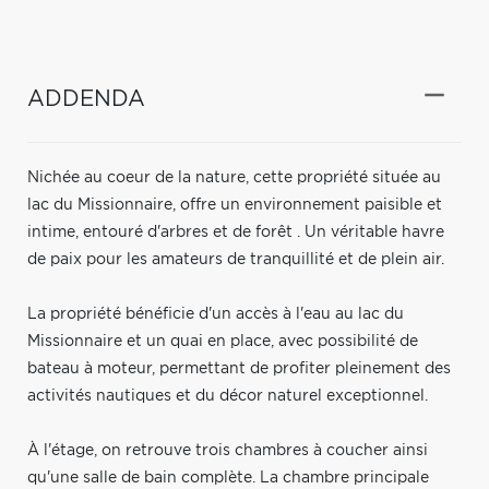
ADDENDA
Nichée au coeur de la nature, cette propriété située au
lac du Missionnaire, offre un environnement paisible et
intime, entouré d'arbres et de forêt . Un véritable havre
de paix pour les amateurs de tranquillité et de plein air.
La propriété bénéficie d'un accès à l'eau au lac du
Missionnaire et un quai en place, avec possibilité de
bateau à moteur, permettant de profiter pleinement des
activités nautiques et du décor naturel exceptionnel.
À l'étage, on retrouve trois chambres à coucher ainsi
qu'une salle de bain complète. La chambre principale