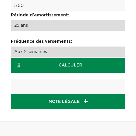
Période d'amortissement:
Fréquence des versements:
CALCULER
NOTE LÉGALE