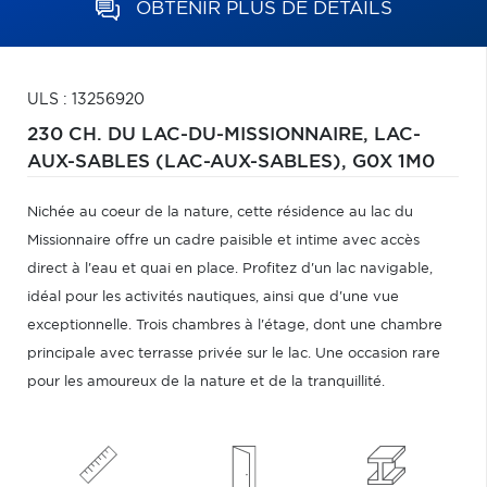
OBTENIR PLUS DE DÉTAILS
ULS : 13256920
230 CH. DU LAC-DU-MISSIONNAIRE,
LAC-
AUX-SABLES (LAC-AUX-SABLES),
G0X 1M0
Nichée au coeur de la nature, cette résidence au lac du
Missionnaire offre un cadre paisible et intime avec accès
direct à l'eau et quai en place. Profitez d'un lac navigable,
idéal pour les activités nautiques, ainsi que d'une vue
exceptionnelle. Trois chambres à l'étage, dont une chambre
principale avec terrasse privée sur le lac. Une occasion rare
pour les amoureux de la nature et de la tranquillité.