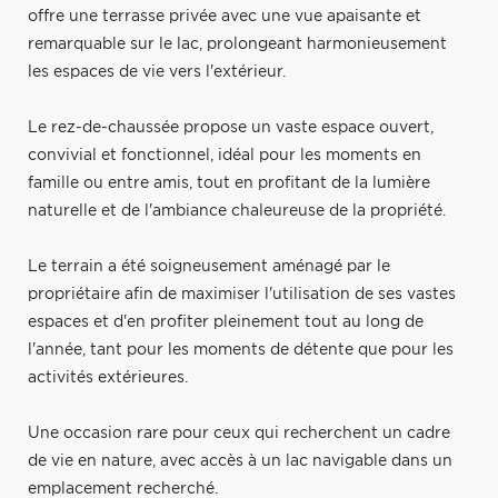
offre une terrasse privée avec une vue apaisante et
remarquable sur le lac, prolongeant harmonieusement
les espaces de vie vers l'extérieur.
Le rez-de-chaussée propose un vaste espace ouvert,
convivial et fonctionnel, idéal pour les moments en
famille ou entre amis, tout en profitant de la lumière
naturelle et de l'ambiance chaleureuse de la propriété.
Le terrain a été soigneusement aménagé par le
propriétaire afin de maximiser l'utilisation de ses vastes
espaces et d'en profiter pleinement tout au long de
l'année, tant pour les moments de détente que pour les
activités extérieures.
Une occasion rare pour ceux qui recherchent un cadre
de vie en nature, avec accès à un lac navigable dans un
emplacement recherché.