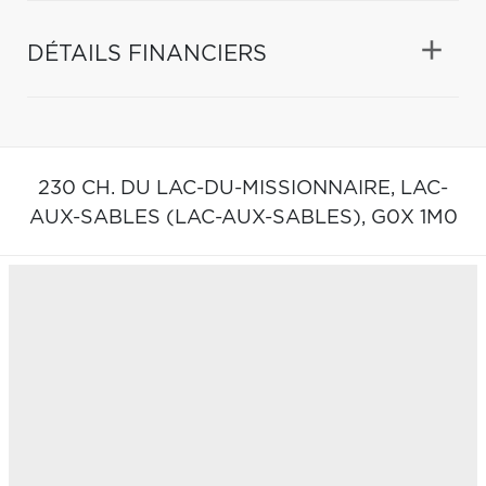
DÉTAILS FINANCIERS
230 CH. DU LAC-DU-MISSIONNAIRE,
LAC-
AUX-SABLES (LAC-AUX-SABLES),
G0X 1M0