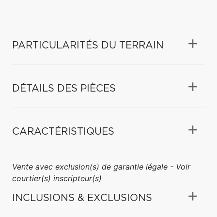
PARTICULARITÉS DU TERRAIN
DÉTAILS DES PIÈCES
CARACTÉRISTIQUES
Vente avec exclusion(s) de garantie légale - Voir
courtier(s) inscripteur(s)
INCLUSIONS & EXCLUSIONS