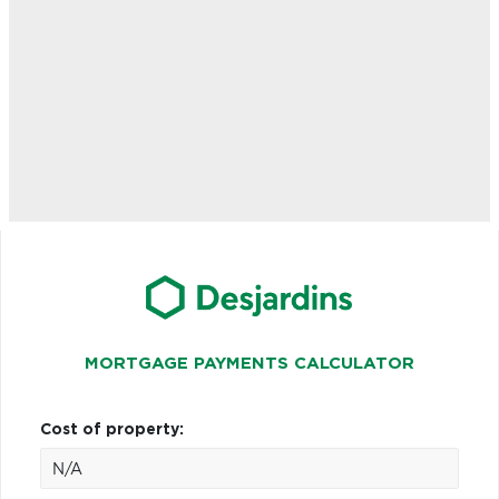
MORTGAGE PAYMENTS CALCULATOR
Cost of property: