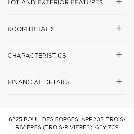
LOT AND EXTERIOR FEATURES
ROOM DETAILS
CHARACTERISTICS
FINANCIAL DETAILS
6825 BOUL. DES FORGES, APP.203,
TROIS-
RIVIÈRES (TROIS-RIVIÈRES),
G8Y 7C9