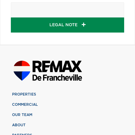
LEGAL NOTE
PROPERTIES
COMMERCIAL
OUR TEAM
ABOUT