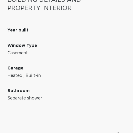
PROPERTY INTERIOR
Year built
Window Type
Casement
Garage
Heated
,
Built-in
Bathroom
Separate shower