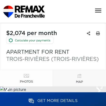
$2,074 per month
APARTMENT FOR RENT
TROIS-RIVIÈRES (TROIS-RIVIÈRES)
PHOTOS
MAP
GET MORE DETAILS