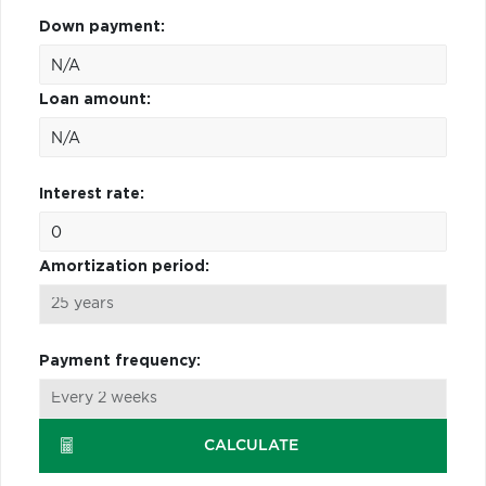
Down payment:
Loan amount:
Interest rate:
Amortization period:
Payment frequency:
CALCULATE