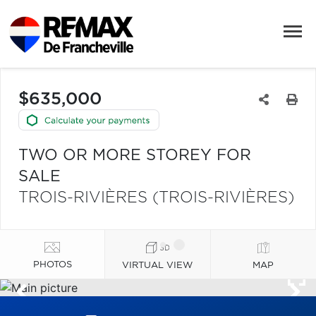
$635,000
TWO OR MORE STOREY FOR
SALE
TROIS-RIVIÈRES (TROIS-RIVIÈRES)
PHOTOS
VIRTUAL VIEW
MAP