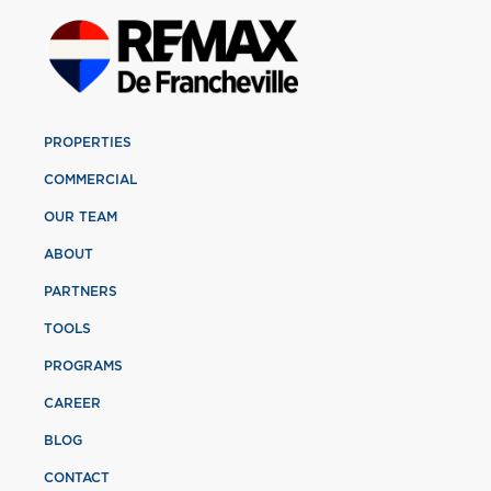
PROPERTIES
COMMERCIAL
OUR TEAM
ABOUT
PARTNERS
TOOLS
PROGRAMS
CAREER
BLOG
CONTACT