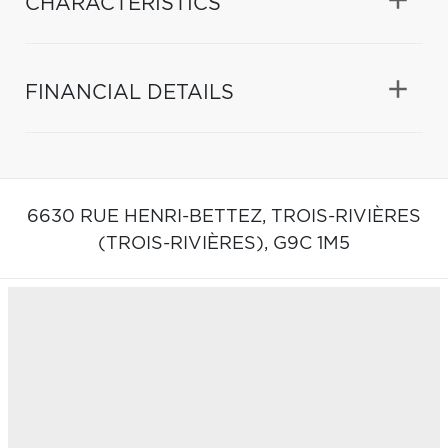
CHARACTERISTICS
FINANCIAL DETAILS
6630 RUE HENRI-BETTEZ,
TROIS-RIVIÈRES
(TROIS-RIVIÈRES),
G9C 1M5