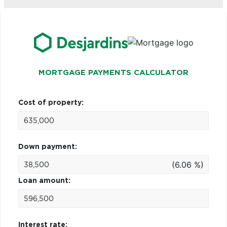
MORTGAGE PAYMENTS CALCULATOR
Cost of property:
Down payment:
(6.06 %)
Loan amount:
Interest rate: