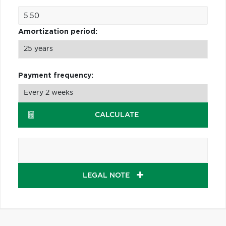
Amortization period:
Payment frequency:
CALCULATE
LEGAL NOTE