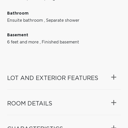
Bathroom
Ensuite bathroom
,
Separate shower
Basement
6 feet and more
,
Finished basement
LOT AND EXTERIOR FEATURES
ROOM DETAILS