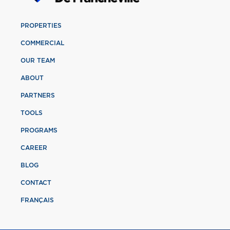
PROPERTIES
COMMERCIAL
OUR TEAM
ABOUT
PARTNERS
TOOLS
PROGRAMS
CAREER
BLOG
CONTACT
FRANÇAIS