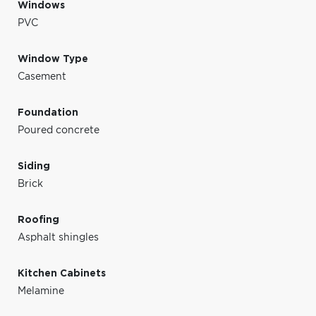
Windows
PVC
Window Type
Casement
Foundation
Poured concrete
Siding
Brick
Roofing
Asphalt shingles
Kitchen Cabinets
Melamine