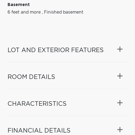
Basement
6 feet and more
,
Finished basement
LOT AND EXTERIOR FEATURES
ROOM DETAILS
CHARACTERISTICS
FINANCIAL DETAILS