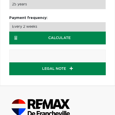
Payment frequency:
CALCULATE
LEGAL NOTE