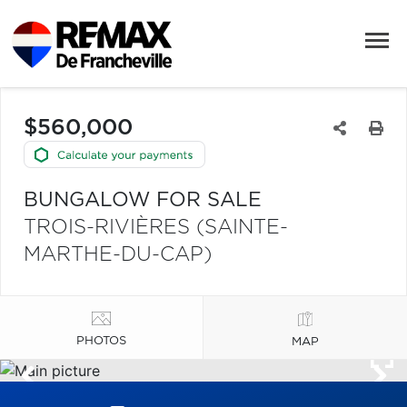
$560,000
BUNGALOW FOR SALE
TROIS-RIVIÈRES (SAINTE-
MARTHE-DU-CAP)
PHOTOS
MAP