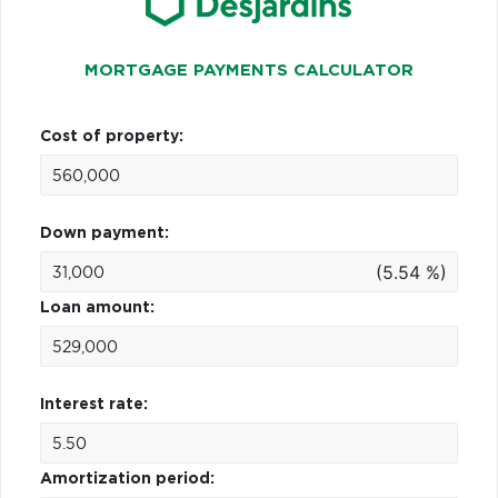
MORTGAGE PAYMENTS CALCULATOR
Cost of property:
Down payment:
(5.54 %)
Loan amount:
Interest rate:
Amortization period: