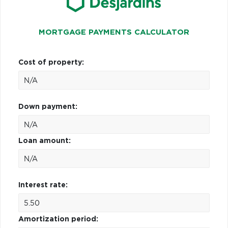
MORTGAGE PAYMENTS CALCULATOR
Cost of property:
Down payment:
Loan amount:
Interest rate:
Amortization period: