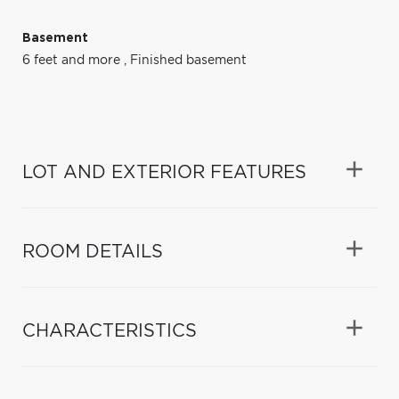
Basement
6 feet and more
,
Finished basement
LOT AND EXTERIOR FEATURES
ROOM DETAILS
CHARACTERISTICS