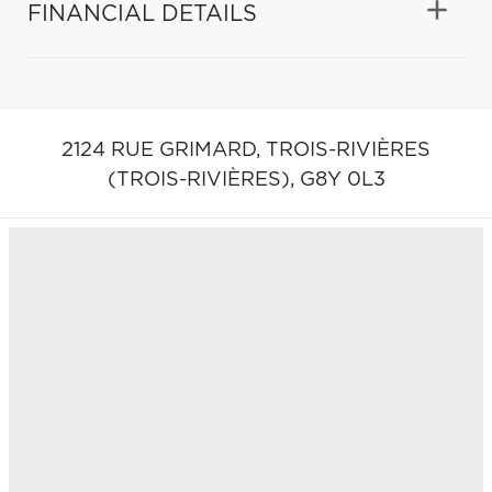
FINANCIAL DETAILS
2124 RUE GRIMARD,
TROIS-RIVIÈRES
(TROIS-RIVIÈRES),
G8Y 0L3