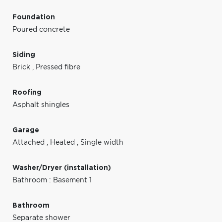
Foundation
Poured concrete
Siding
Brick
,
Pressed fibre
Roofing
Asphalt shingles
Garage
Attached
,
Heated
,
Single width
Washer/Dryer (installation)
Bathroom : Basement 1
Bathroom
Separate shower