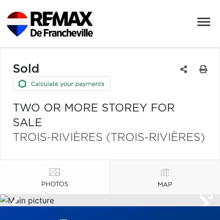
Sold
TWO OR MORE STOREY FOR
SALE
TROIS-RIVIÈRES (TROIS-RIVIÈRES)
PHOTOS
MAP