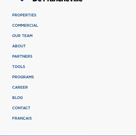
PROPERTIES
COMMERCIAL
OUR TEAM
ABOUT
PARTNERS
TOOLS
PROGRAMS
CAREER
BLOG
CONTACT
FRANÇAIS