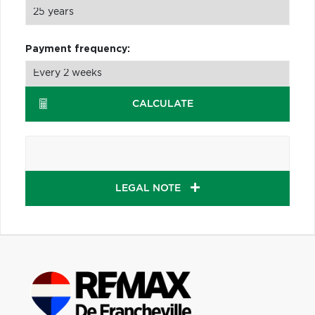
Payment frequency:
CALCULATE
LEGAL NOTE