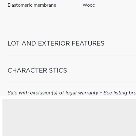
Elastomeric membrane
Wood
LOT AND EXTERIOR FEATURES
CHARACTERISTICS
Sale with exclusion(s) of legal warranty - See listing bro