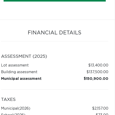
FINANCIAL DETAILS
ASSESSMENT (2025)
Lot assessment
$13,400.00
Building assessment
$137,500.00
Municipal assessment
$150,900.00
TAXES
Municipal
(2026)
$2,157.00