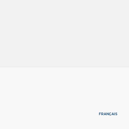
FRANÇAIS