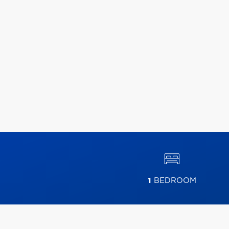
1
BEDROOM