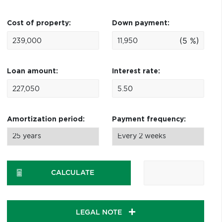
Cost of property:
Down payment:
(5 %)
Loan amount:
Interest rate:
Amortization period:
Payment frequency:
CALCULATE
LEGAL NOTE