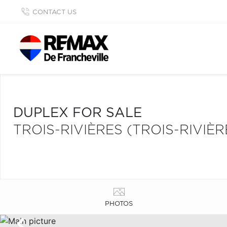
CONTACT US
DUPLEX FOR SALE
TROIS-RIVIÈRES (TROIS-RIVIÈR
PHOTOS