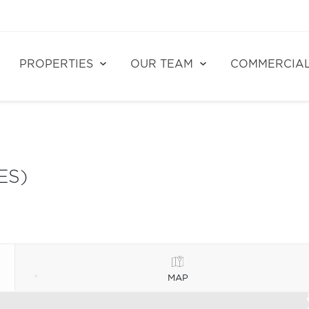
PROPERTIES
OUR TEAM
COMMERCIA
ES)
MAP