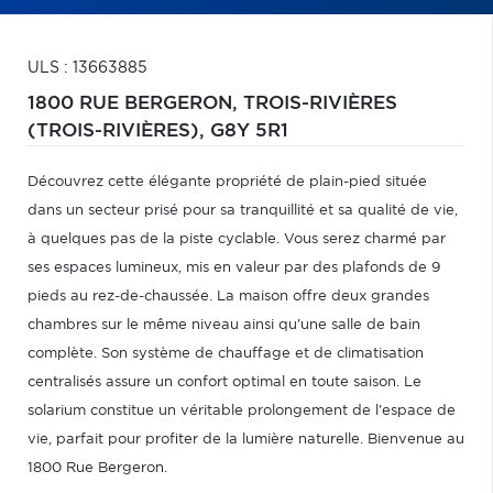
ULS : 13663885
1800 RUE BERGERON,
TROIS-RIVIÈRES
(TROIS-RIVIÈRES),
G8Y 5R1
Découvrez cette élégante propriété de plain-pied située
dans un secteur prisé pour sa tranquillité et sa qualité de vie,
à quelques pas de la piste cyclable. Vous serez charmé par
ses espaces lumineux, mis en valeur par des plafonds de 9
pieds au rez-de-chaussée. La maison offre deux grandes
chambres sur le même niveau ainsi qu'une salle de bain
complète. Son système de chauffage et de climatisation
centralisés assure un confort optimal en toute saison. Le
solarium constitue un véritable prolongement de l'espace de
vie, parfait pour profiter de la lumière naturelle. Bienvenue au
1800 Rue Bergeron.