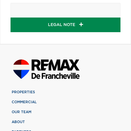
LEGAL NOTE
PROPERTIES
COMMERCIAL
OUR TEAM
ABOUT