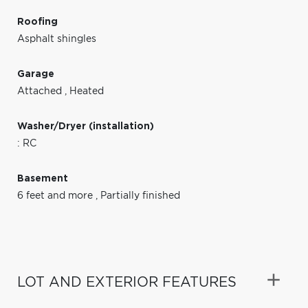
Roofing
Asphalt shingles
Garage
Attached
,
Heated
Washer/Dryer (installation)
: RC
Basement
6 feet and more
,
Partially finished
LOT AND EXTERIOR FEATURES