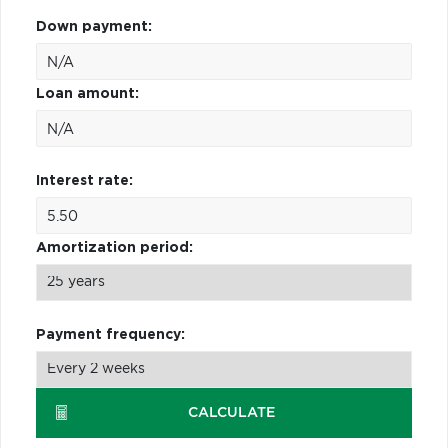
Down payment:
Loan amount:
Interest rate:
Amortization period:
Payment frequency:
CALCULATE