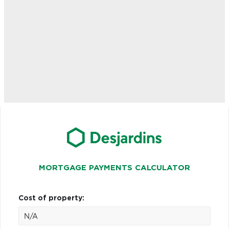
MORTGAGE PAYMENTS CALCULATOR
Cost of property: