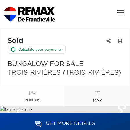
Sold
BUNGALOW FOR SALE
TROIS-RIVIÈRES (TROIS-RIVIÈRES)
PHOTOS
MAP
GET MORE DETAILS