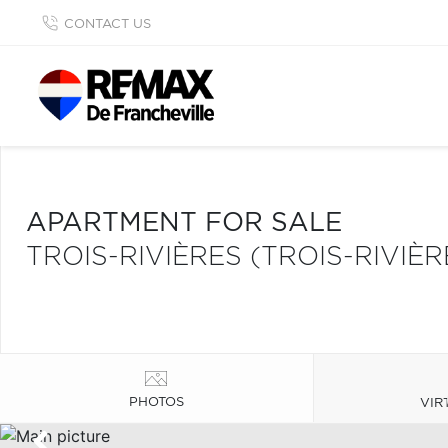
CONTACT US
APARTMENT FOR SALE
TROIS-RIVIÈRES (TROIS-RIVIÈ
PHOTOS
VIR