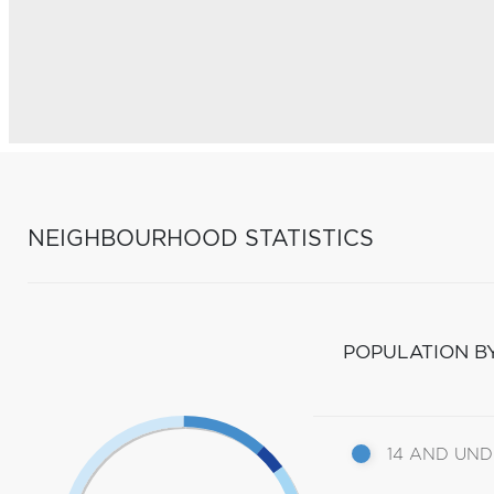
NEIGHBOURHOOD STATISTICS
POPULATION B
14 AND UN