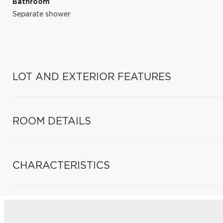
Bathroom
Separate shower
LOT AND EXTERIOR FEATURES
ROOM DETAILS
CHARACTERISTICS