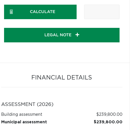
CALCULATE
LEGAL NOTE
FINANCIAL DETAILS
ASSESSMENT (2026)
Building assessment
$239,800.00
Municipal assessment
$239,800.00