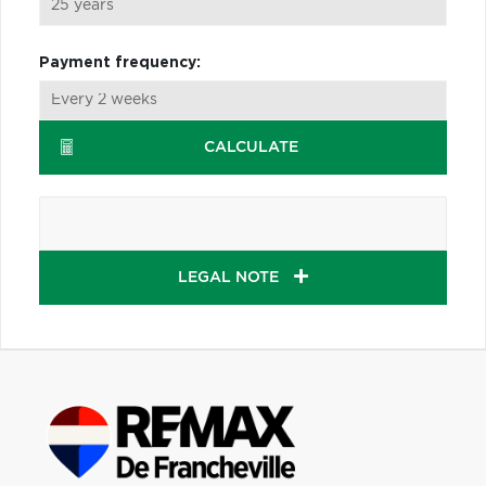
Payment frequency:
CALCULATE
LEGAL NOTE