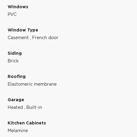
Windows
PVC
Window Type
Casement
,
French door
Siding
Brick
Roofing
Elastomeric membrane
Garage
Heated
,
Built-in
Kitchen Cabinets
Melamine