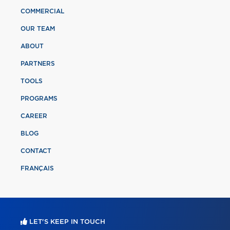
COMMERCIAL
OUR TEAM
ABOUT
PARTNERS
TOOLS
PROGRAMS
CAREER
BLOG
CONTACT
FRANÇAIS
LET'S KEEP IN TOUCH