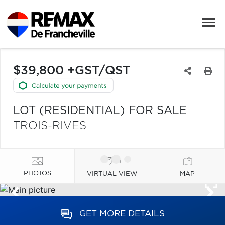
$39,800 +GST/QST
LOT (RESIDENTIAL) FOR SALE
TROIS-RIVES
PHOTOS
VIRTUAL VIEW
MAP
GET MORE DETAILS