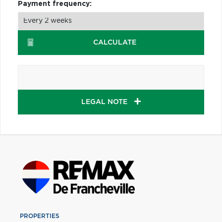
Payment frequency:
CALCULATE
LEGAL NOTE
PROPERTIES