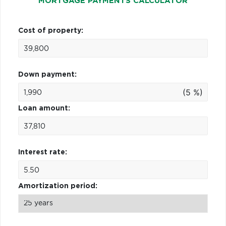
MORTGAGE PAYMENTS CALCULATOR
Cost of property:
Down payment:
(5 %)
Loan amount:
Interest rate:
Amortization period: