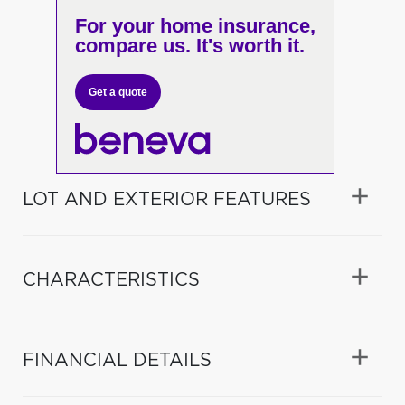
For your home insurance,
compare us. It's worth it.
Get a quote
LOT AND EXTERIOR FEATURES
CHARACTERISTICS
FINANCIAL DETAILS