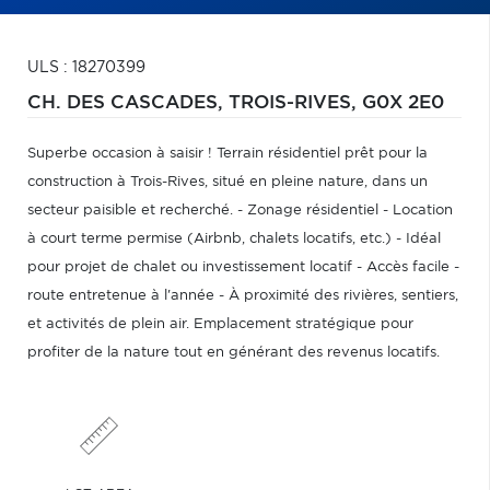
ULS : 18270399
CH. DES CASCADES,
TROIS-RIVES,
G0X 2E0
Superbe occasion à saisir ! Terrain résidentiel prêt pour la
construction à Trois-Rives, situé en pleine nature, dans un
secteur paisible et recherché. - Zonage résidentiel - Location
à court terme permise (Airbnb, chalets locatifs, etc.) - Idéal
pour projet de chalet ou investissement locatif - Accès facile -
route entretenue à l'année - À proximité des rivières, sentiers,
et activités de plein air. Emplacement stratégique pour
profiter de la nature tout en générant des revenus locatifs.