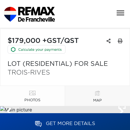
$179,000 +GST/QST
LOT (RESIDENTIAL) FOR SALE
TROIS-RIVES
PHOTOS
MAP
GET MORE DETAILS