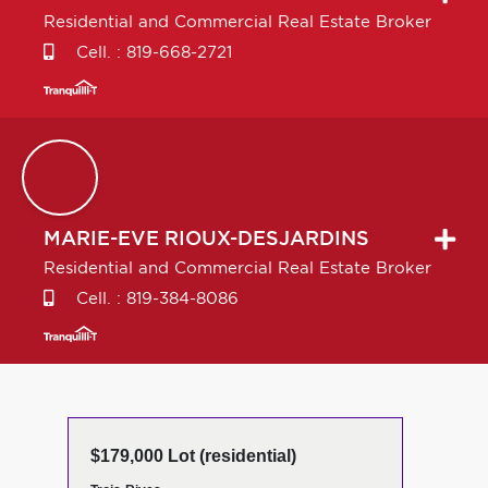
Residential and Commercial Real Estate Broker
Cell. :
819-668-2721
MARIE-EVE
RIOUX-DESJARDINS
Residential and Commercial Real Estate Broker
Cell. :
819-384-8086
$179,000 Lot (residential)