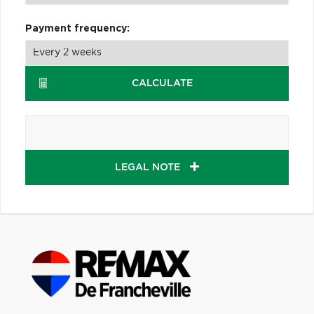
Payment frequency:
CALCULATE
LEGAL NOTE