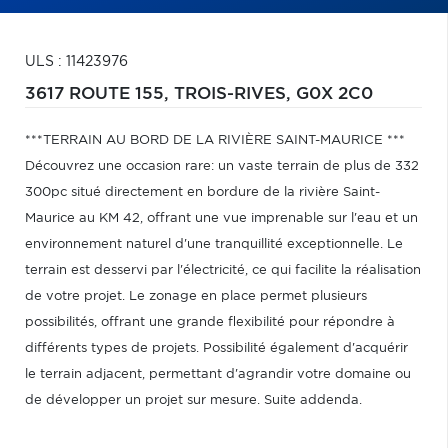
ULS : 11423976
3617 ROUTE 155,
TROIS-RIVES,
G0X 2C0
***TERRAIN AU BORD DE LA RIVIÈRE SAINT-MAURICE ***
Découvrez une occasion rare: un vaste terrain de plus de 332
300pc situé directement en bordure de la rivière Saint-
Maurice au KM 42, offrant une vue imprenable sur l'eau et un
environnement naturel d'une tranquillité exceptionnelle. Le
terrain est desservi par l'électricité, ce qui facilite la réalisation
de votre projet. Le zonage en place permet plusieurs
possibilités, offrant une grande flexibilité pour répondre à
différents types de projets. Possibilité également d'acquérir
le terrain adjacent, permettant d'agrandir votre domaine ou
de développer un projet sur mesure. Suite addenda.