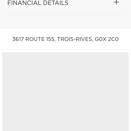
FINANCIAL DETAILS
3617 ROUTE 155,
TROIS-RIVES,
G0X 2C0