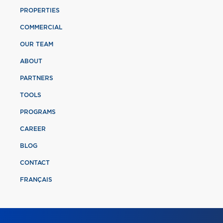
PROPERTIES
COMMERCIAL
OUR TEAM
ABOUT
PARTNERS
TOOLS
PROGRAMS
CAREER
BLOG
CONTACT
FRANÇAIS