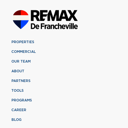
PROPERTIES
COMMERCIAL
OUR TEAM
ABOUT
PARTNERS
TOOLS
PROGRAMS
CAREER
BLOG