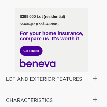
$399,000 Lot (residential)
Shawinigan (Lac-à-la-Tortue)
For your home insurance,
compare us. It's worth it.
Get a quote
LOT AND EXTERIOR FEATURES
CHARACTERISTICS