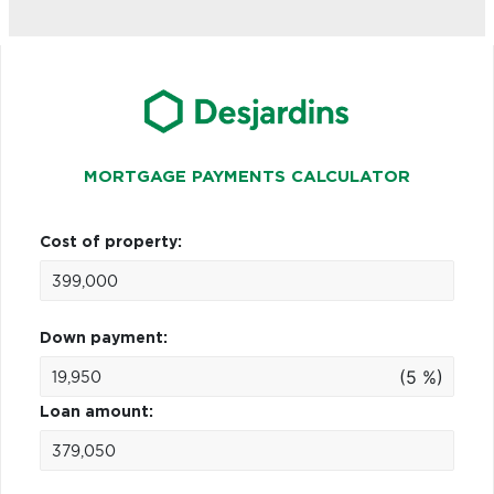
MORTGAGE PAYMENTS CALCULATOR
Cost of property:
Down payment:
(5 %)
Loan amount: