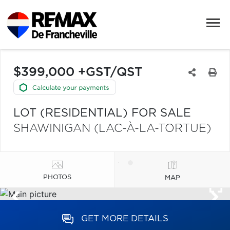
$399,000 +GST/QST
LOT (RESIDENTIAL) FOR SALE
SHAWINIGAN (LAC-À-LA-TORTUE)
PHOTOS
MAP
GET MORE DETAILS