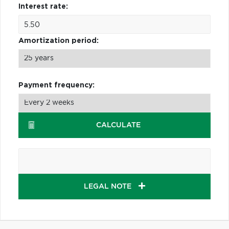
Interest rate:
Amortization period:
Payment frequency:
CALCULATE
LEGAL NOTE