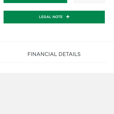
LEGAL NOTE
FINANCIAL DETAILS