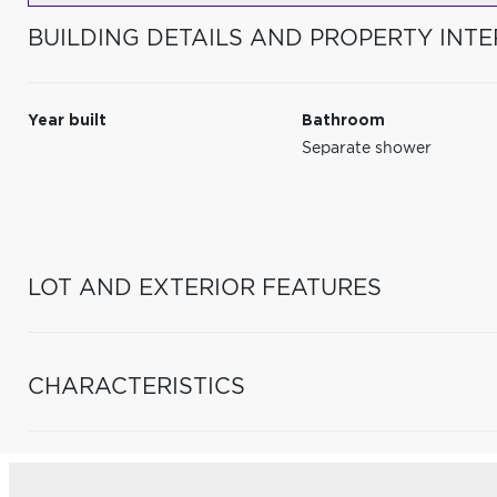
BUILDING DETAILS AND PROPERTY INTE
Year built
Bathroom
Separate shower
LOT AND EXTERIOR FEATURES
CHARACTERISTICS