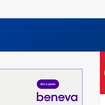
Get a quote