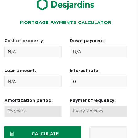
MORTGAGE PAYMENTS CALCULATOR
Cost of property:
Down payment:
Loan amount:
Interest rate:
Amortization period:
Payment frequency:
CALCULATE