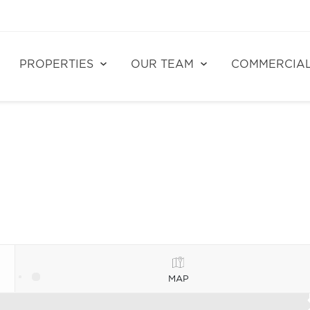
PROPERTIES
OUR TEAM
COMMERCIA
MAP