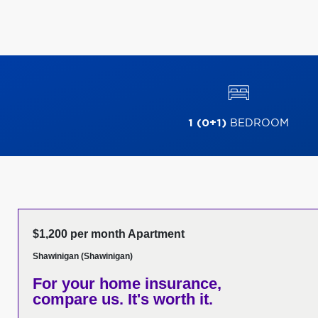
1 (0+1)
BEDROOM
$1,200 per month Apartment
Shawinigan (Shawinigan)
For your home insurance,
compare us. It's worth it.