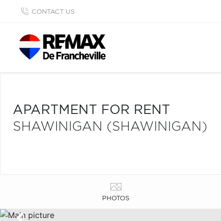
CONTACT US
APARTMENT FOR RENT
SHAWINIGAN (SHAWINIGAN)
PHOTOS