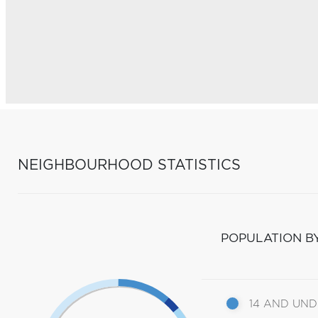
NEIGHBOURHOOD STATISTICS
POPULATION B
14 AND UN