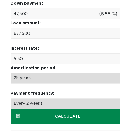
Down payment:
(6.55 %)
Loan amount:
Interest rate:
Amortization period:
Payment frequency:
CALCULATE