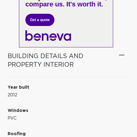
compare us. It's worth it.
Get a quote
BUILDING DETAILS AND
PROPERTY INTERIOR
Year built
2012
Windows
PVC
Roofing