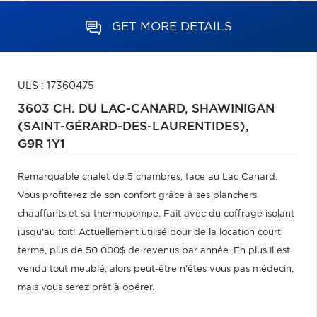
GET MORE DETAILS
ULS : 17360475
3603 CH. DU LAC-CANARD,
SHAWINIGAN
(SAINT-GÉRARD-DES-LAURENTIDES),
G9R 1Y1
Remarquable chalet de 5 chambres, face au Lac Canard.
Vous profiterez de son confort grâce à ses planchers
chauffants et sa thermopompe. Fait avec du coffrage isolant
jusqu'au toit! Actuellement utilisé pour de la location court
terme, plus de 50 000$ de revenus par année. En plus il est
vendu tout meublé, alors peut-être n'êtes vous pas médecin,
mais vous serez prêt à opérer.