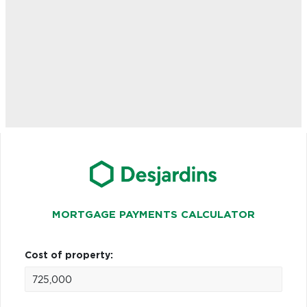
MORTGAGE PAYMENTS CALCULATOR
Cost of property: