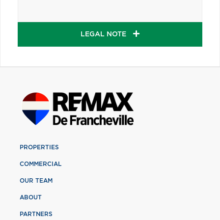
LEGAL NOTE
PROPERTIES
COMMERCIAL
OUR TEAM
ABOUT
PARTNERS