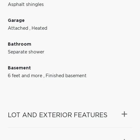
Asphalt shingles
Garage
Attached
,
Heated
Bathroom
Separate shower
Basement
6 feet and more
,
Finished basement
LOT AND EXTERIOR FEATURES