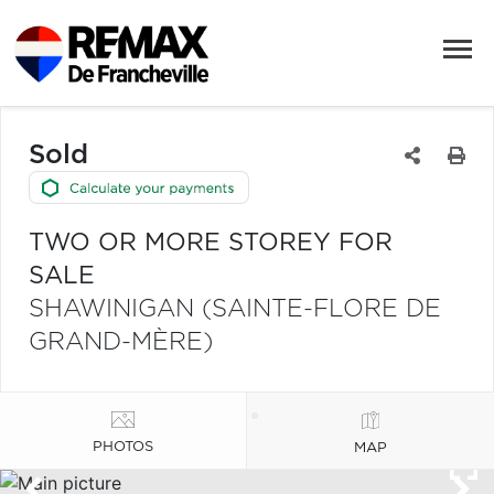
Sold
TWO OR MORE STOREY FOR
SALE
SHAWINIGAN (SAINTE-FLORE DE
GRAND-MÈRE)
PHOTOS
MAP