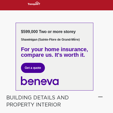
$599,000 Two or more storey
Shawinigan (Sainte-Flore de Grand-Mère)
For your home insurance,
compare us. It's worth it.
Get a quote
BUILDING DETAILS AND
PROPERTY INTERIOR