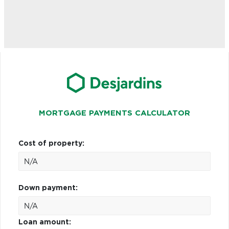
MORTGAGE PAYMENTS CALCULATOR
Cost of property:
Down payment:
Loan amount: