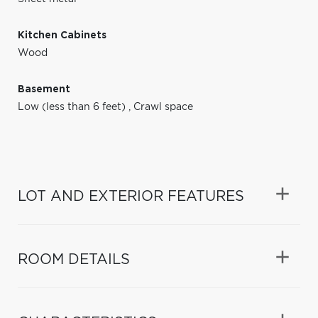
Kitchen Cabinets
Wood
Basement
Low (less than 6 feet)
,
Crawl space
LOT AND EXTERIOR FEATURES
ROOM DETAILS