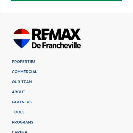
PROPERTIES
COMMERCIAL
OUR TEAM
ABOUT
PARTNERS
TOOLS
PROGRAMS
CAREER