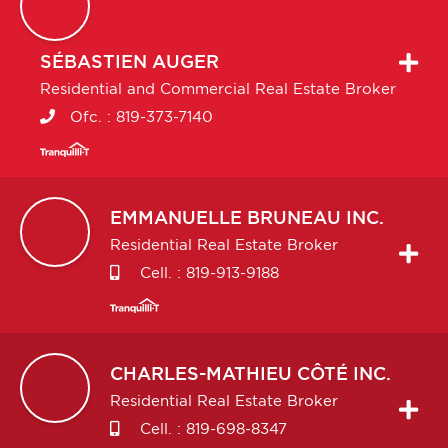
SÉBASTIEN
AUGER
Residential and Commercial Real Estate Broker
Ofc. :
819-373-7140
EMMANUELLE
BRUNEAU INC.
Residential Real Estate Broker
Cell. :
819-913-9188
CHARLES-MATHIEU
CÔTÉ INC.
Residential Real Estate Broker
Cell. :
819-698-8347