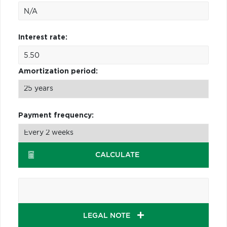
Interest rate:
Amortization period:
Payment frequency:
CALCULATE
LEGAL NOTE