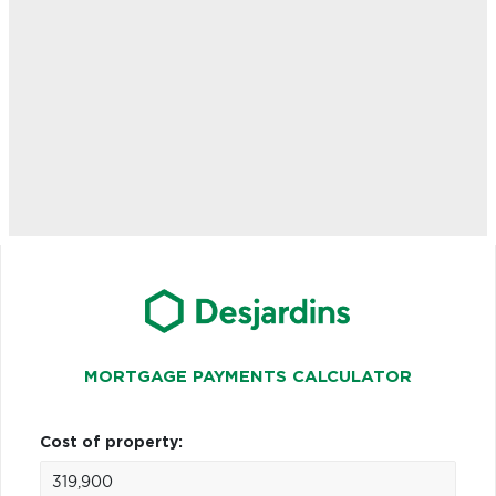
MORTGAGE PAYMENTS CALCULATOR
Cost of property: