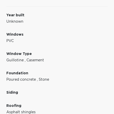
Year built
Unknown
Windows
PVC
Window Type
Guillotine
,
Casement
Foundation
Poured concrete
,
Stone
Siding
Roofing
Asphalt shingles