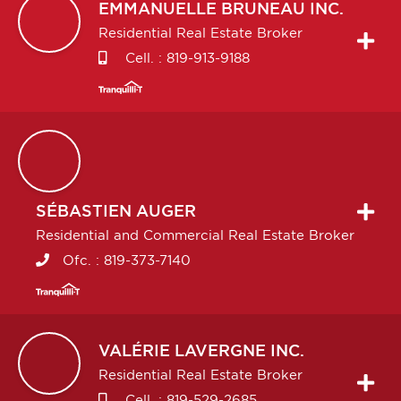
EMMANUELLE
BRUNEAU INC.
Residential Real Estate Broker
Cell. :
819-913-9188
SÉBASTIEN
AUGER
Residential and Commercial Real Estate Broker
Ofc. :
819-373-7140
VALÉRIE
LAVERGNE INC.
Residential Real Estate Broker
Cell. :
819-529-2685