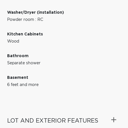
Washer/Dryer (installation)
Powder room : RC
Kitchen Cabinets
Wood
Bathroom
Separate shower
Basement
6 feet and more
LOT AND EXTERIOR FEATURES