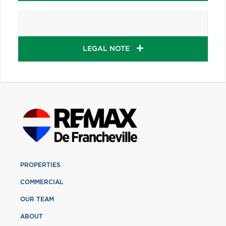
LEGAL NOTE
PROPERTIES
COMMERCIAL
OUR TEAM
ABOUT