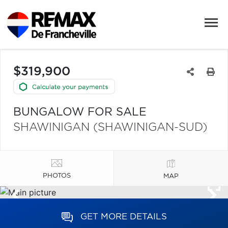
$319,900
BUNGALOW FOR SALE
SHAWINIGAN (SHAWINIGAN-SUD)
PHOTOS
MAP
GET MORE DETAILS