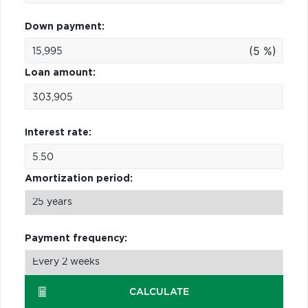
Down payment:
(5 %)
Loan amount:
Interest rate:
Amortization period:
Payment frequency:
CALCULATE