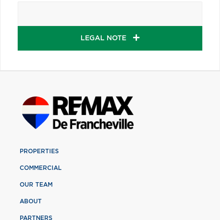
LEGAL NOTE
PROPERTIES
COMMERCIAL
OUR TEAM
ABOUT
PARTNERS