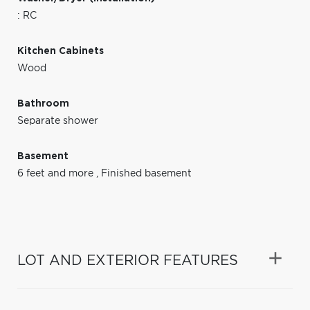
: RC
Kitchen Cabinets
Wood
Bathroom
Separate shower
Basement
6 feet and more
,
Finished basement
LOT AND EXTERIOR FEATURES