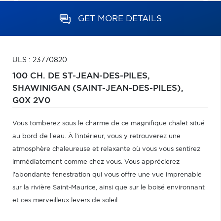
GET MORE DETAILS
ULS : 23770820
100 CH. DE ST-JEAN-DES-PILES,
SHAWINIGAN (SAINT-JEAN-DES-PILES),
G0X 2V0
Vous tomberez sous le charme de ce magnifique chalet situé
au bord de l'eau. À l'intérieur, vous y retrouverez une
atmosphère chaleureuse et relaxante où vous vous sentirez
immédiatement comme chez vous. Vous apprécierez
l'abondante fenestration qui vous offre une vue imprenable
sur la rivière Saint-Maurice, ainsi que sur le boisé environnant
et ces merveilleux levers de soleil...