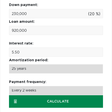
Down payment:
(20 %)
Loan amount:
Interest rate:
Amortization period:
Payment frequency:
CALCULATE