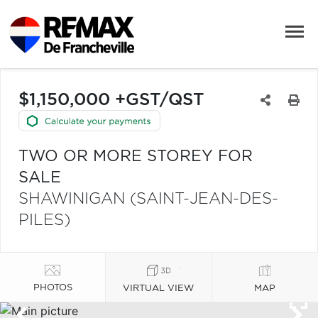
$1,150,000 +GST/QST
TWO OR MORE STOREY FOR
SALE
SHAWINIGAN (SAINT-JEAN-DES-
PILES)
PHOTOS
VIRTUAL VIEW
MAP