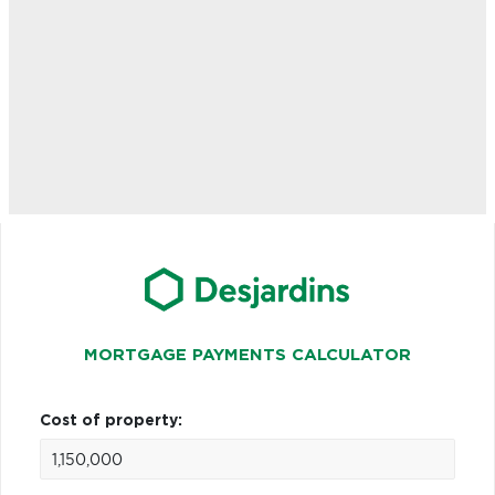
MORTGAGE PAYMENTS CALCULATOR
Cost of property: