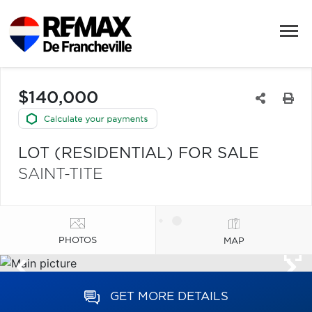
$140,000
LOT (RESIDENTIAL) FOR SALE
SAINT-TITE
PHOTOS
MAP
GET MORE DETAILS