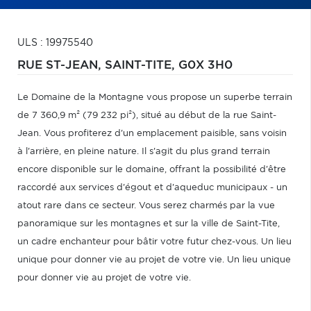
ULS : 19975540
RUE ST-JEAN,
SAINT-TITE,
G0X 3H0
Le Domaine de la Montagne vous propose un superbe terrain
de 7 360,9 m² (79 232 pi²), situé au début de la rue Saint-
Jean. Vous profiterez d'un emplacement paisible, sans voisin
à l'arrière, en pleine nature. Il s'agit du plus grand terrain
encore disponible sur le domaine, offrant la possibilité d'être
raccordé aux services d'égout et d'aqueduc municipaux - un
atout rare dans ce secteur. Vous serez charmés par la vue
panoramique sur les montagnes et sur la ville de Saint-Tite,
un cadre enchanteur pour bâtir votre futur chez-vous. Un lieu
unique pour donner vie au projet de votre vie. Un lieu unique
pour donner vie au projet de votre vie.