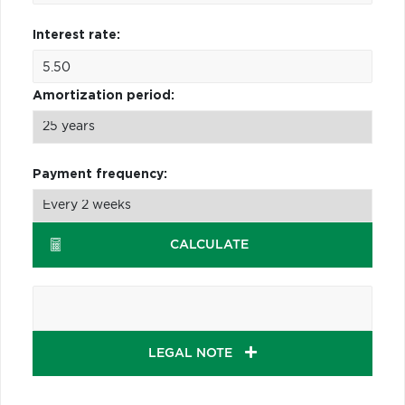
Interest rate:
Amortization period:
Payment frequency:
CALCULATE
LEGAL NOTE