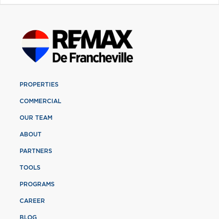
PROPERTIES
COMMERCIAL
OUR TEAM
ABOUT
PARTNERS
TOOLS
PROGRAMS
CAREER
BLOG