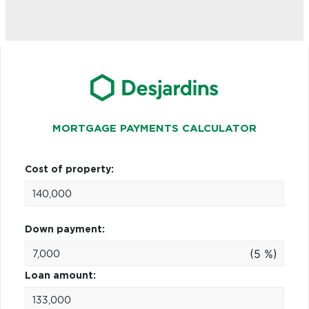
MORTGAGE PAYMENTS CALCULATOR
Cost of property:
Down payment:
(5 %)
Loan amount: