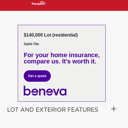
$140,000 Lot (residential)
Saint-Tite
For your home insurance,
compare us. It's worth it.
Get a quote
LOT AND EXTERIOR FEATURES