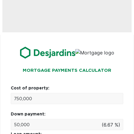
MORTGAGE PAYMENTS CALCULATOR
Cost of property:
Down payment:
(6.67 %)