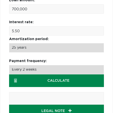
Loan amount:
Interest rate:
Amortization period:
Payment frequency:
CALCULATE
LEGAL NOTE