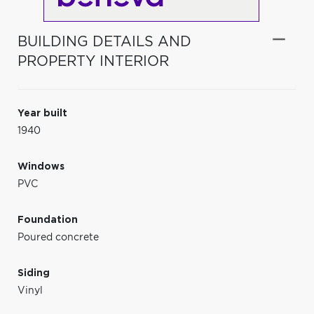
BUILDING DETAILS AND
PROPERTY INTERIOR
Year built
1940
Windows
PVC
Foundation
Poured concrete
Siding
Vinyl