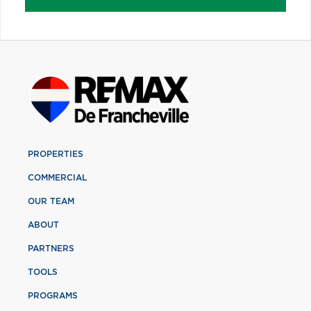
PROPERTIES
COMMERCIAL
OUR TEAM
ABOUT
PARTNERS
TOOLS
PROGRAMS