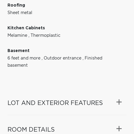
Roofing
Sheet metal
Kitchen Cabinets
Melamine
,
Thermoplastic
Basement
6 feet and more
,
Outdoor entrance
,
Finished
basement
LOT AND EXTERIOR FEATURES
ROOM DETAILS