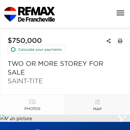
$750,000
TWO OR MORE STOREY FOR
SALE
SAINT-TITE
PHOTOS
MAP