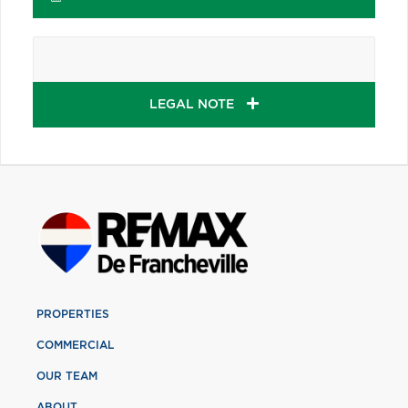
LEGAL NOTE
PROPERTIES
COMMERCIAL
OUR TEAM
ABOUT