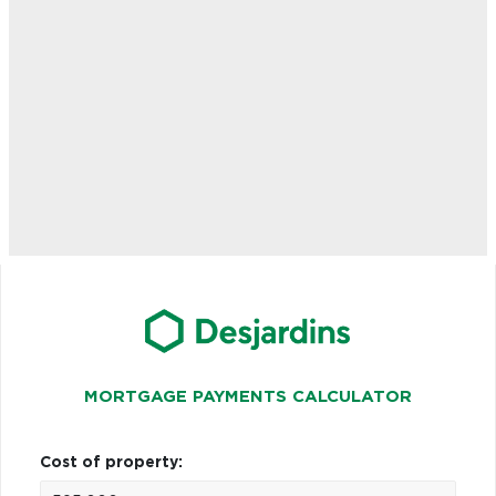
MORTGAGE PAYMENTS CALCULATOR
Cost of property: