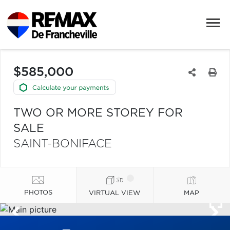
$585,000
TWO OR MORE STOREY FOR
SALE
SAINT-BONIFACE
PHOTOS
VIRTUAL VIEW
MAP