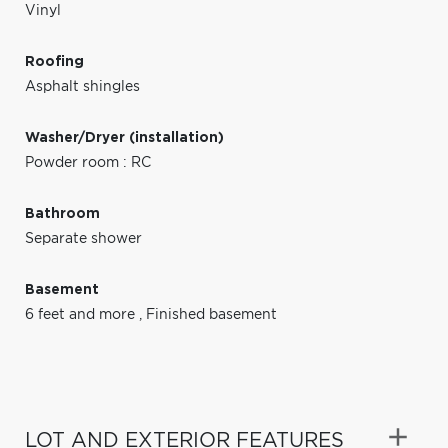
Vinyl
Roofing
Asphalt shingles
Washer/Dryer (installation)
Powder room : RC
Bathroom
Separate shower
Basement
6 feet and more
,
Finished basement
LOT AND EXTERIOR FEATURES