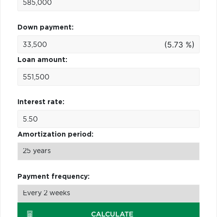
Down payment:
(5.73 %)
Loan amount:
Interest rate:
Amortization period:
Payment frequency:
CALCULATE