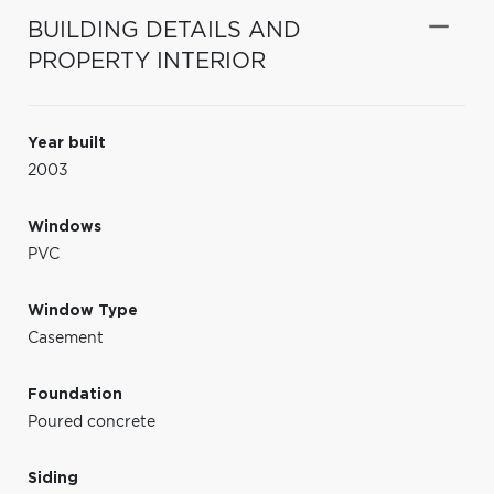
BUILDING DETAILS AND
PROPERTY INTERIOR
Year built
2003
Windows
PVC
Window Type
Casement
Foundation
Poured concrete
Siding