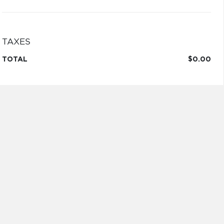
TAXES
TOTAL
$0.00