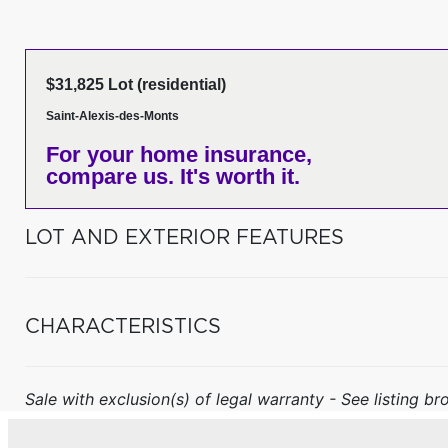
$31,825 Lot (residential)
Saint-Alexis-des-Monts
For your home insurance,
compare us. It's worth it.
LOT AND EXTERIOR FEATURES
CHARACTERISTICS
Sale with exclusion(s) of legal warranty - See listing bro