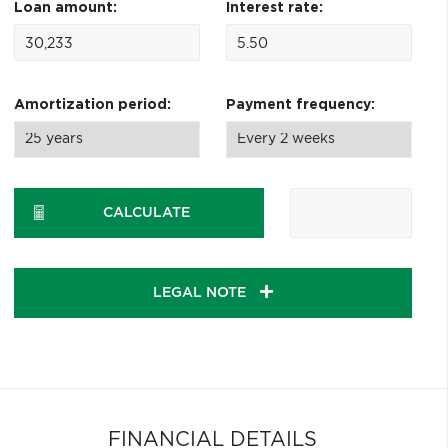
Loan amount:
Interest rate:
Amortization period:
Payment frequency:
CALCULATE
LEGAL NOTE
FINANCIAL DETAILS