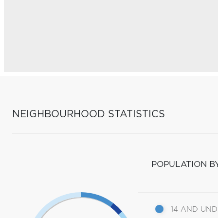
NEIGHBOURHOOD STATISTICS
POPULATION B
14 AND UN