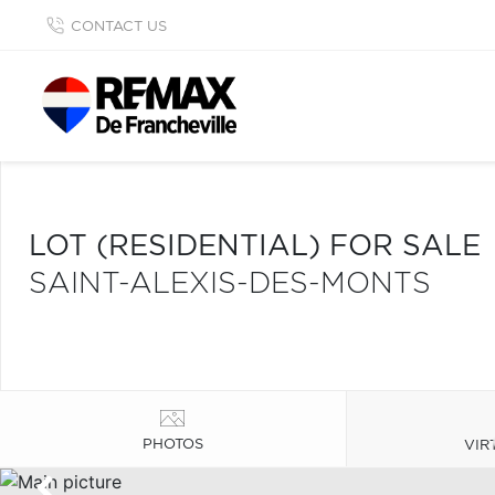
CONTACT US
LOT (RESIDENTIAL) FOR SALE
SAINT-ALEXIS-DES-MONTS
PHOTOS
VIR