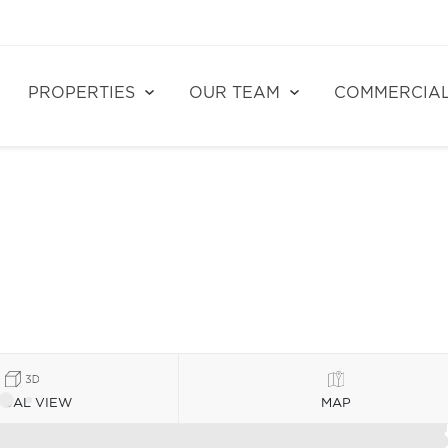
PROPERTIES
OUR TEAM
COMMERCIA
TUAL VIEW
MAP