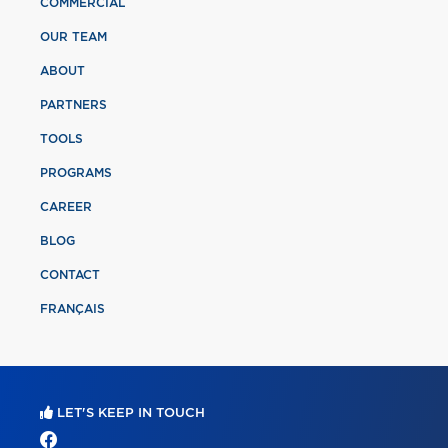
COMMERCIAL
OUR TEAM
ABOUT
PARTNERS
TOOLS
PROGRAMS
CAREER
BLOG
CONTACT
FRANÇAIS
LET'S KEEP IN TOUCH