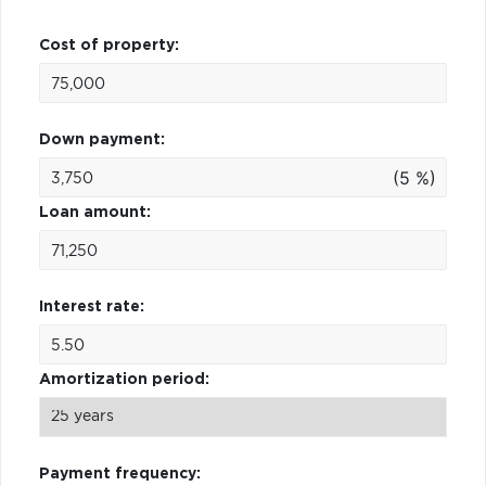
Cost of property:
Down payment:
(5 %)
Loan amount:
Interest rate:
Amortization period:
Payment frequency: