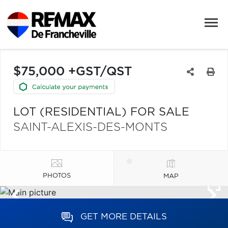
$75,000 +GST/QST
LOT (RESIDENTIAL) FOR SALE
SAINT-ALEXIS-DES-MONTS
PHOTOS
MAP
GET MORE DETAILS