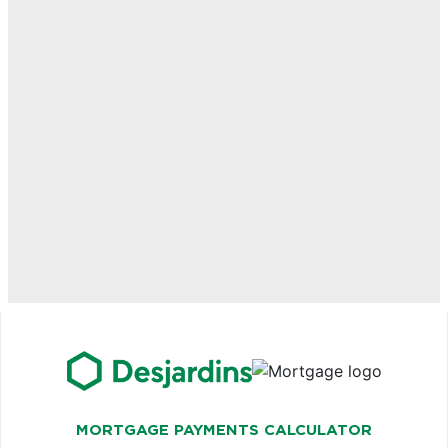
MORTGAGE PAYMENTS CALCULATOR