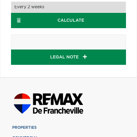
CALCULATE
LEGAL NOTE
PROPERTIES