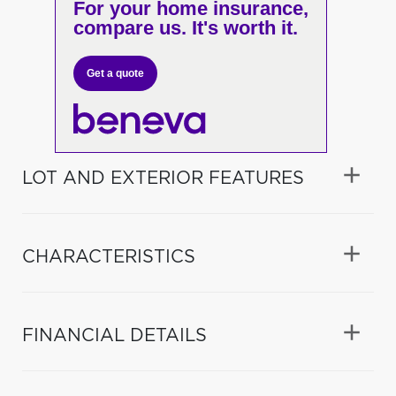
For your home insurance,
compare us. It's worth it.
Get a quote
LOT AND EXTERIOR FEATURES
CHARACTERISTICS
FINANCIAL DETAILS