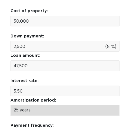
Cost of property:
Down payment:
(5 %)
Loan amount:
Interest rate:
Amortization period:
Payment frequency: