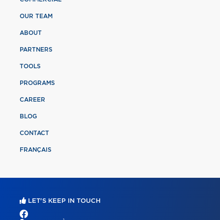
OUR TEAM
ABOUT
PARTNERS
TOOLS
PROGRAMS
CAREER
BLOG
CONTACT
FRANÇAIS
LET'S KEEP IN TOUCH