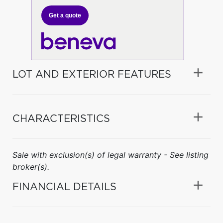
Get a quote
LOT AND EXTERIOR FEATURES
CHARACTERISTICS
Sale with exclusion(s) of legal warranty - See listing
broker(s).
FINANCIAL DETAILS