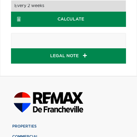
CALCULATE
LEGAL NOTE
PROPERTIES
COMMERCIAL