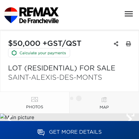
$50,000 +GST/QST
LOT (RESIDENTIAL) FOR SALE
SAINT-ALEXIS-DES-MONTS
PHOTOS
MAP
GET MORE DETAILS