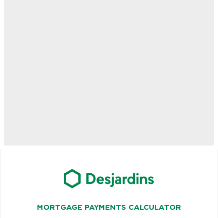
MORTGAGE PAYMENTS CALCULATOR