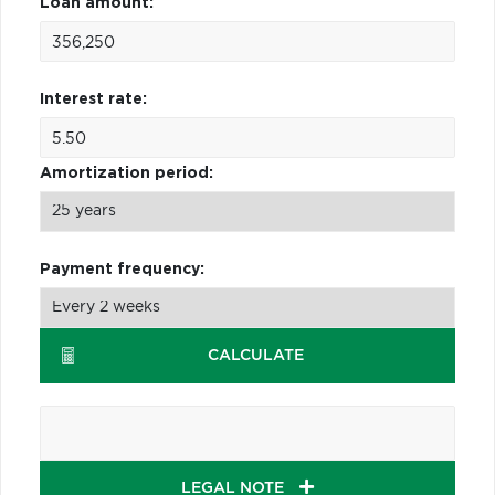
Loan amount:
Interest rate:
Amortization period:
Payment frequency:
CALCULATE
LEGAL NOTE