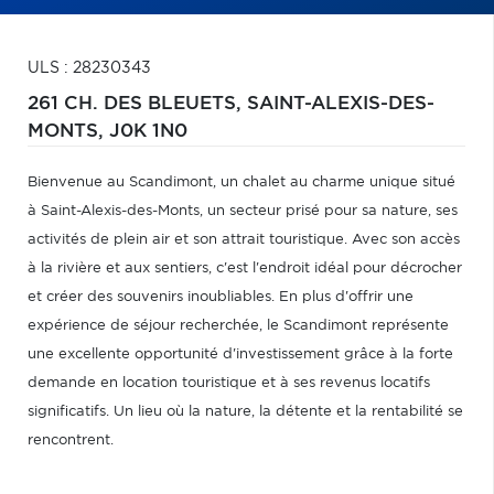
ULS : 28230343
261 CH. DES BLEUETS,
SAINT-ALEXIS-DES-
MONTS,
J0K 1N0
Bienvenue au Scandimont, un chalet au charme unique situé
à Saint-Alexis-des-Monts, un secteur prisé pour sa nature, ses
activités de plein air et son attrait touristique. Avec son accès
à la rivière et aux sentiers, c'est l'endroit idéal pour décrocher
et créer des souvenirs inoubliables. En plus d'offrir une
expérience de séjour recherchée, le Scandimont représente
une excellente opportunité d'investissement grâce à la forte
demande en location touristique et à ses revenus locatifs
significatifs. Un lieu où la nature, la détente et la rentabilité se
rencontrent.