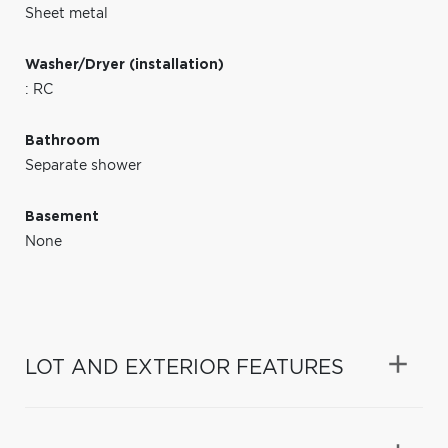
Sheet metal
Washer/Dryer (installation)
: RC
Bathroom
Separate shower
Basement
None
LOT AND EXTERIOR FEATURES