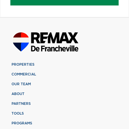
PROPERTIES
COMMERCIAL
OUR TEAM
ABOUT
PARTNERS
TOOLS
PROGRAMS