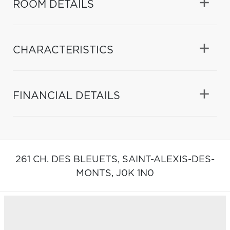
ROOM DETAILS
CHARACTERISTICS
FINANCIAL DETAILS
261 CH. DES BLEUETS,
SAINT-ALEXIS-DES-
MONTS,
J0K 1N0