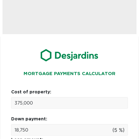
MORTGAGE PAYMENTS CALCULATOR
Cost of property:
Down payment:
(5 %)