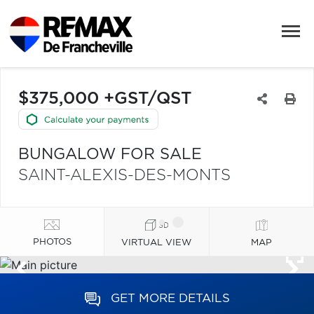
$375,000 +GST/QST
BUNGALOW FOR SALE
SAINT-ALEXIS-DES-MONTS
PHOTOS
VIRTUAL VIEW
MAP
GET MORE DETAILS