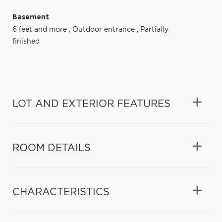
Basement
6 feet and more
,
Outdoor entrance
,
Partially
finished
LOT AND EXTERIOR FEATURES
ROOM DETAILS
CHARACTERISTICS