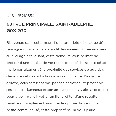
ULS : 25210654
681 RUE PRINCIPALE,
SAINT-ADELPHE,
G0X 2G0
Bienvenue dans cette magnifique propriété où chaque détail
témoigne du soin apporté au fil des années. Située au coeur
d'un village accueillant, cette demeure vous permet de
profiter d'une qualité de vie recherchée, où la tranquillité se
marie parfaitement à la proximité des services de quartier,
des écoles et des activités de la communauté. Dès votre
arrivée, vous serez charmé par son entretien irréprochable,
ses espaces lumineux et son ambiance conviviale. Que ce soit
pour y voir grandir votre famille, profiter d'une retraite
paisible ou simplement savourer le rythme de vie d'une
petite communauté, cette propriété saura vous plaire.