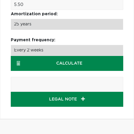
Amortization period:
Payment frequency:
CALCULATE
LEGAL NOTE