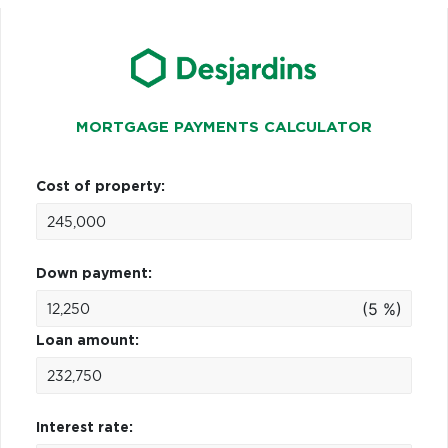
MORTGAGE PAYMENTS CALCULATOR
Cost of property:
Down payment:
(5 %)
Loan amount:
Interest rate: