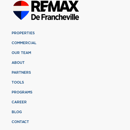
PROPERTIES
COMMERCIAL
OUR TEAM
ABOUT
PARTNERS
TOOLS
PROGRAMS
CAREER
BLOG
CONTACT