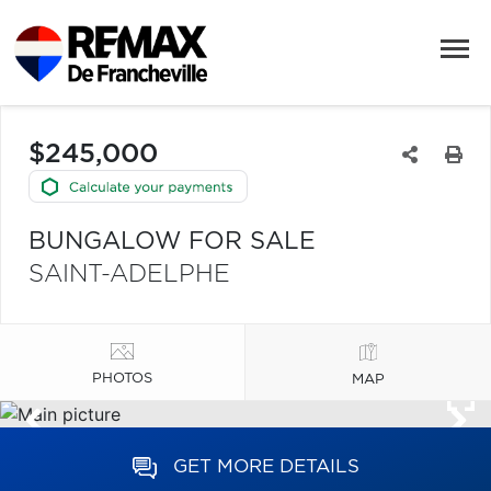
$245,000
BUNGALOW FOR SALE
SAINT-ADELPHE
PHOTOS
MAP
GET MORE DETAILS