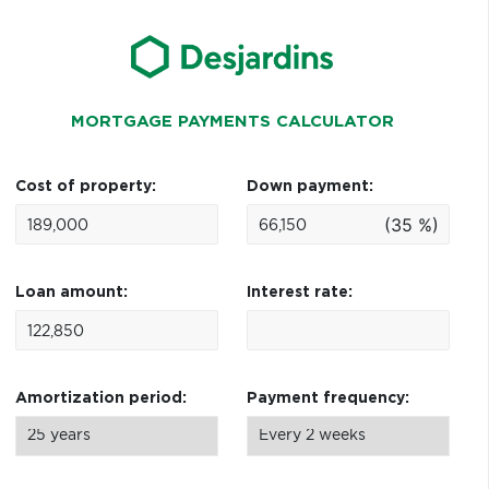
MORTGAGE PAYMENTS CALCULATOR
Cost of property:
Down payment:
(35 %)
Loan amount:
Interest rate:
Amortization period:
Payment frequency: