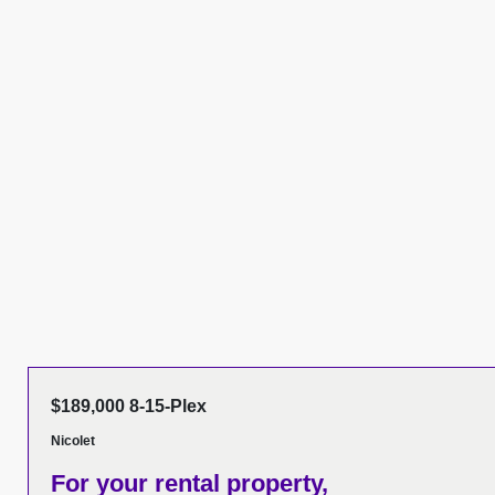
$189,000 8-15-Plex
Nicolet
For your rental property,