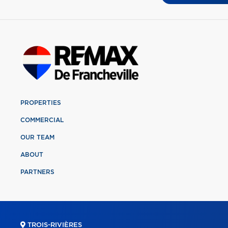
PROPERTIES
COMMERCIAL
OUR TEAM
ABOUT
PARTNERS
TROIS-RIVIÈRES