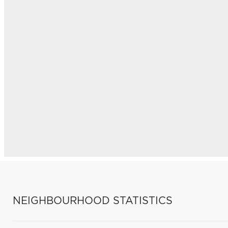
NEIGHBOURHOOD STATISTICS