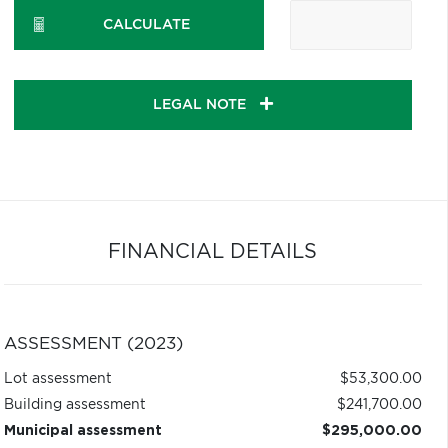
CALCULATE
LEGAL NOTE
FINANCIAL DETAILS
ASSESSMENT (2023)
Lot assessment
$53,300.00
Building assessment
$241,700.00
Municipal assessment
$295,000.00