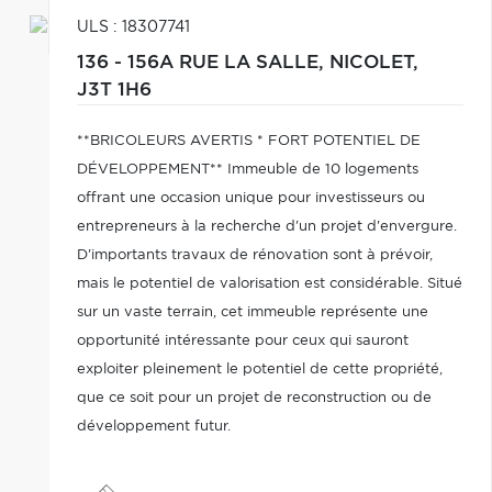
ULS : 18307741
136 - 156A RUE LA SALLE,
NICOLET,
J3T 1H6
**BRICOLEURS AVERTIS * FORT POTENTIEL DE
DÉVELOPPEMENT** Immeuble de 10 logements
offrant une occasion unique pour investisseurs ou
entrepreneurs à la recherche d'un projet d'envergure.
D'importants travaux de rénovation sont à prévoir,
mais le potentiel de valorisation est considérable. Situé
sur un vaste terrain, cet immeuble représente une
opportunité intéressante pour ceux qui sauront
exploiter pleinement le potentiel de cette propriété,
que ce soit pour un projet de reconstruction ou de
développement futur.