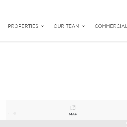
PROPERTIES
OUR TEAM
COMMERCIA
MAP