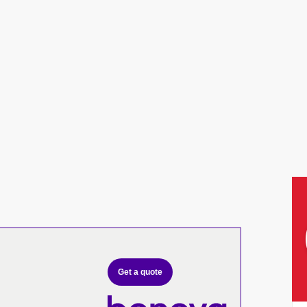
Get a quote