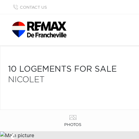
CONTACT US
10 LOGEMENTS FOR SALE
NICOLET
PHOTOS