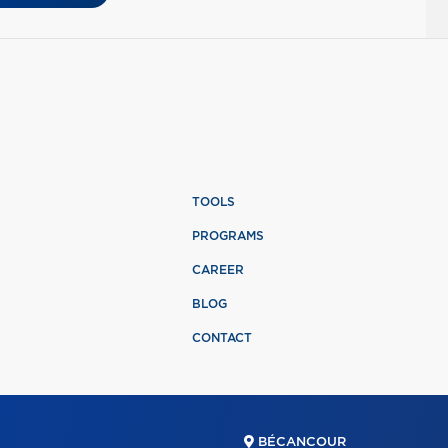
TOOLS
PROGRAMS
CAREER
BLOG
CONTACT
BÉCANCOUR