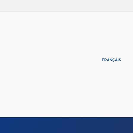
FRANÇAIS