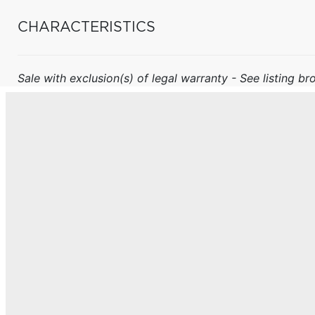
CHARACTERISTICS
Sale with exclusion(s) of legal warranty - See listing bro