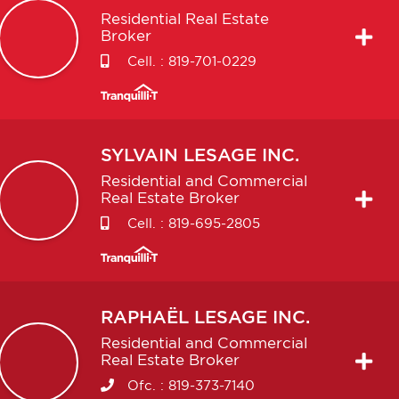
Residential Real Estate
Broker
Cell. :
819-701-0229
SYLVAIN
LESAGE INC.
Residential and Commercial
Real Estate Broker
Cell. :
819-695-2805
RAPHAËL
LESAGE INC.
Residential and Commercial
Real Estate Broker
Ofc. :
819-373-7140