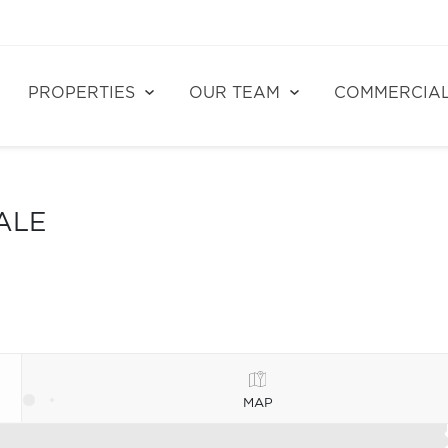
PROPERTIES
OUR TEAM
COMMERCIA
ALE
MAP