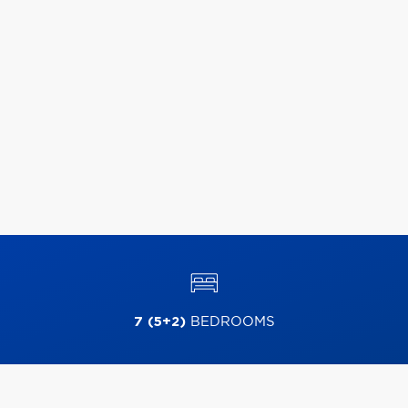
7 (5+2)
BEDROOMS