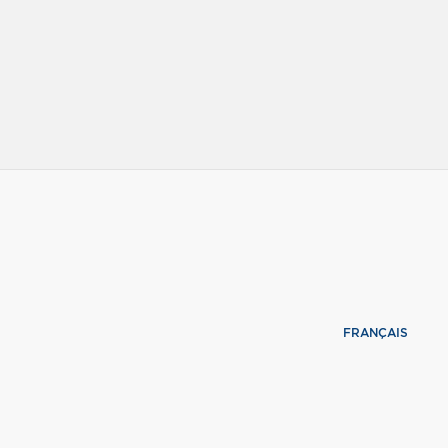
FRANÇAIS