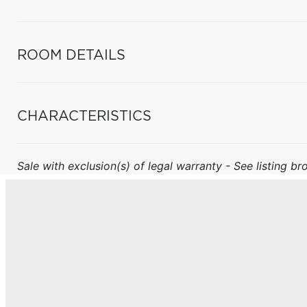
ROOM DETAILS
CHARACTERISTICS
Sale with exclusion(s) of legal warranty - See listing bro