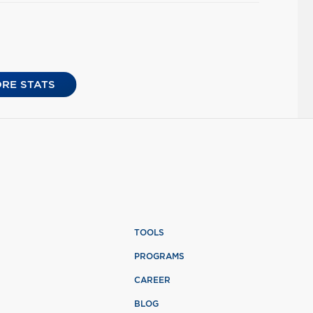
RE STATS
TOOLS
PROGRAMS
CAREER
BLOG