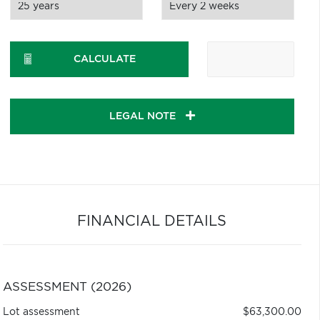
CALCULATE
LEGAL NOTE
FINANCIAL DETAILS
ASSESSMENT (2026)
Lot assessment
$63,300.00