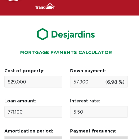
MORTGAGE PAYMENTS CALCULATOR
Cost of property:
Down payment:
(6.98 %)
Loan amount:
Interest rate:
Amortization period:
Payment frequency: