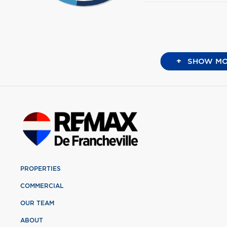
+
SHOW MO
PROPERTIES
COMMERCIAL
OUR TEAM
ABOUT