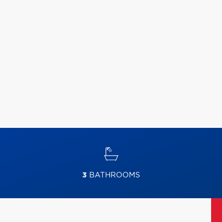
3
BATHROOMS