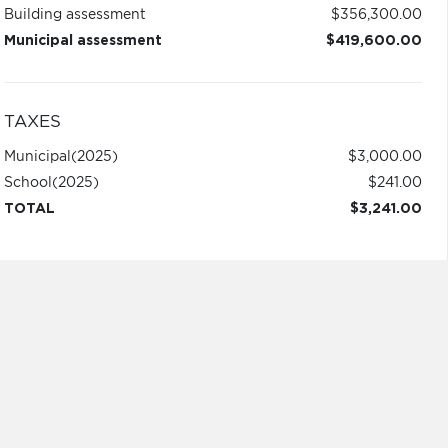
Building assessment
$356,300.00
Municipal assessment
$419,600.00
TAXES
Municipal
(2025)
$3,000.00
School
(2025)
$241.00
TOTAL
$3,241.00