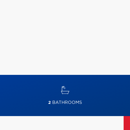
2
BATHROOMS