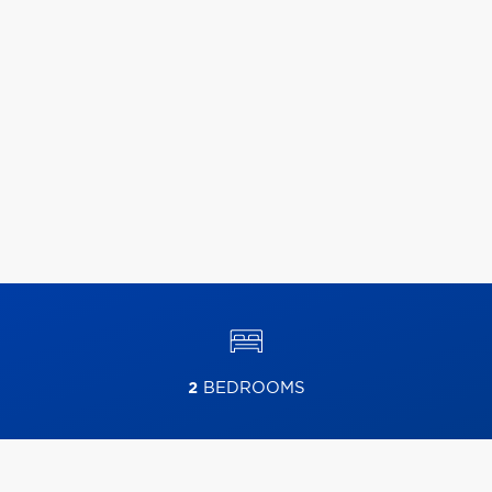
2
BEDROOMS