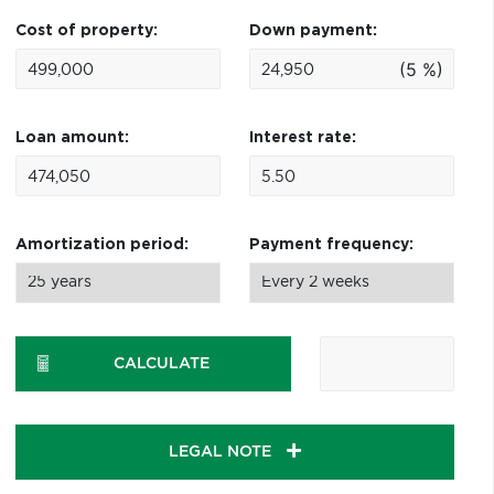
Cost of property:
Down payment:
(5 %)
Loan amount:
Interest rate:
Amortization period:
Payment frequency:
CALCULATE
LEGAL NOTE