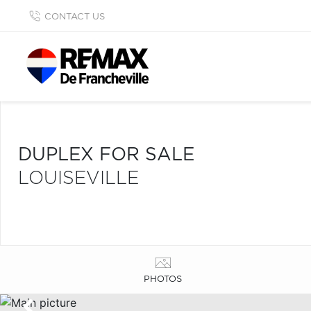
CONTACT US
DUPLEX FOR SALE
LOUISEVILLE
PHOTOS