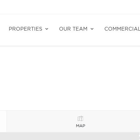
PROPERTIES
OUR TEAM
COMMERCIA
MAP