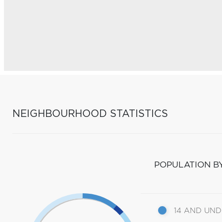
NEIGHBOURHOOD STATISTICS
POPULATION B
14 AND UN