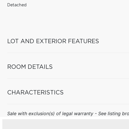
Detached
LOT AND EXTERIOR FEATURES
ROOM DETAILS
CHARACTERISTICS
Sale with exclusion(s) of legal warranty - See listing bro