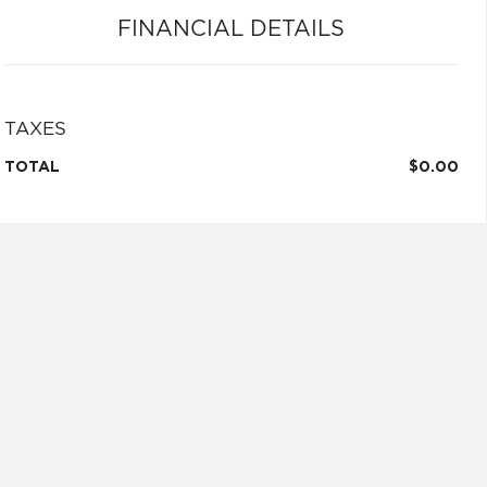
FINANCIAL DETAILS
TAXES
TOTAL
$0.00