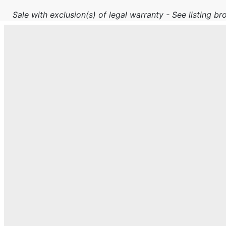
Sale with exclusion(s) of legal warranty - See listing bro