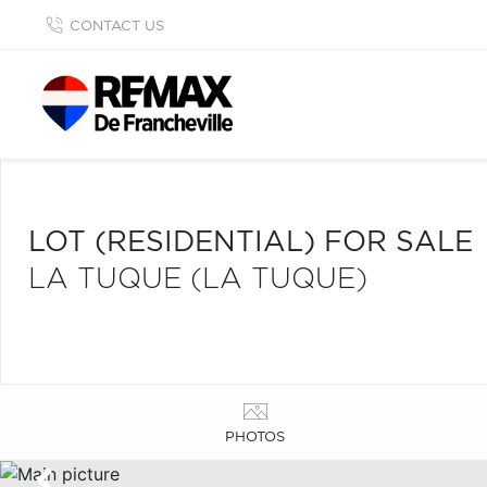
CONTACT US
LOT (RESIDENTIAL) FOR SALE
LA TUQUE (LA TUQUE)
PHOTOS