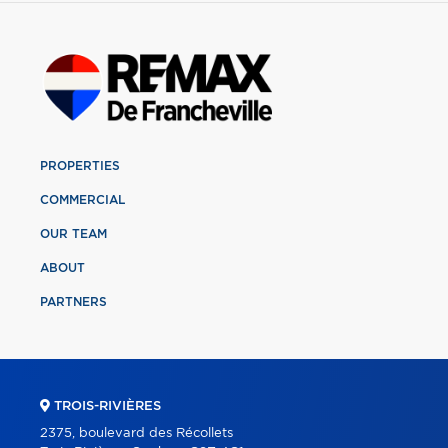
PROPERTIES
COMMERCIAL
OUR TEAM
ABOUT
PARTNERS
TROIS-RIVIÈRES
2375, boulevard des Récollets