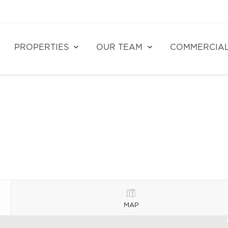
PROPERTIES
OUR TEAM
COMMERCIA
MAP