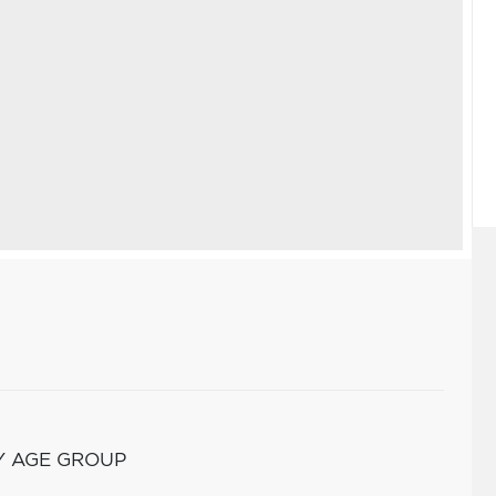
Y AGE GROUP