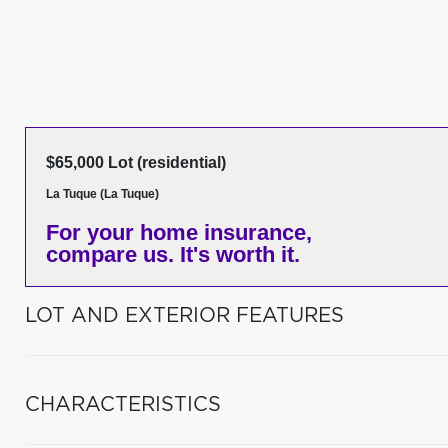
$65,000 Lot (residential)
La Tuque (La Tuque)
For your home insurance,
compare us. It's worth it.
LOT AND EXTERIOR FEATURES
CHARACTERISTICS