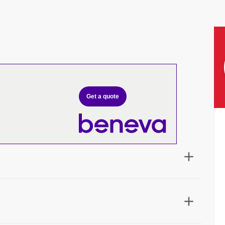
Get a quote