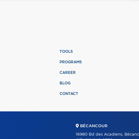
TOOLS
PROGRAMS
CAREER
BLOG
CONTACT
BÉCANCOUR
16980 Bd des Acadiens, Bécanc