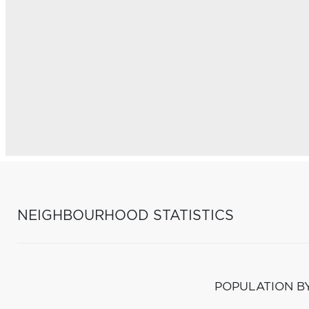
NEIGHBOURHOOD STATISTICS
POPULATION B