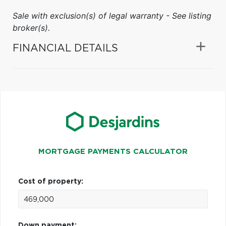
Sale with exclusion(s) of legal warranty - See listing
broker(s).
FINANCIAL DETAILS
MORTGAGE PAYMENTS CALCULATOR
Cost of property:
Down payment: