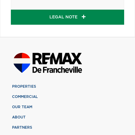
LEGAL NOTE
PROPERTIES
COMMERCIAL
OUR TEAM
ABOUT
PARTNERS