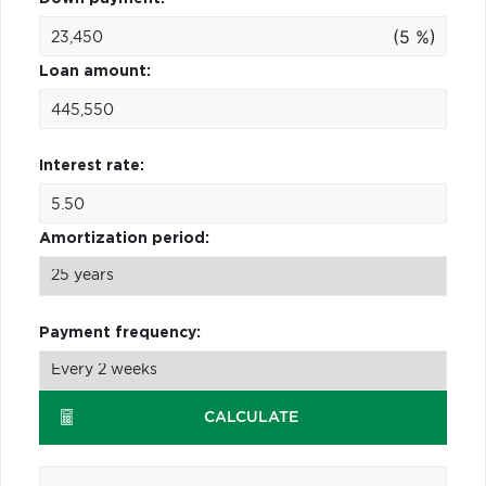
(5 %)
Loan amount:
Interest rate:
Amortization period:
Payment frequency:
CALCULATE