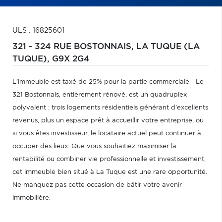
ULS : 16825601
321 - 324 RUE BOSTONNAIS,
LA TUQUE (LA
TUQUE),
G9X 2G4
L'immeuble est taxé de 25% pour la partie commerciale - Le
321 Bostonnais, entièrement rénové, est un quadruplex
polyvalent : trois logements résidentiels générant d'excellents
revenus, plus un espace prêt à accueillir votre entreprise, ou
si vous êtes investisseur, le locataire actuel peut continuer à
occuper des lieux. Que vous souhaitiez maximiser la
rentabilité ou combiner vie professionnelle et investissement,
cet immeuble bien situé à La Tuque est une rare opportunité.
Ne manquez pas cette occasion de bâtir votre avenir
immobilière.