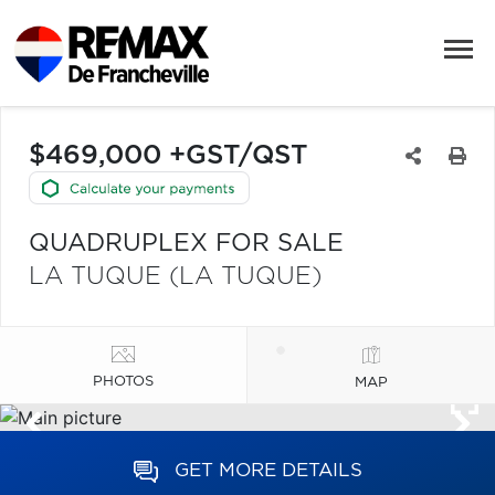
$469,000 +GST/QST
QUADRUPLEX FOR SALE
LA TUQUE (LA TUQUE)
PHOTOS
MAP
GET MORE DETAILS