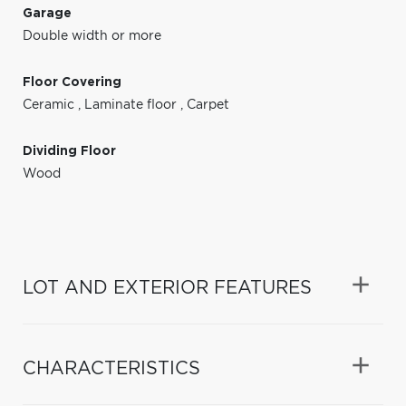
Garage
Double width or more
Floor Covering
Ceramic
,
Laminate floor
,
Carpet
Dividing Floor
Wood
LOT AND EXTERIOR FEATURES
CHARACTERISTICS