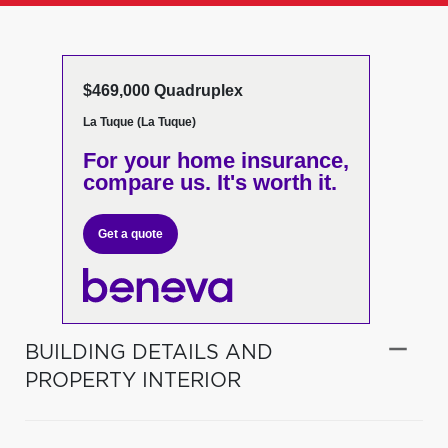
$469,000 Quadruplex
La Tuque (La Tuque)
For your home insurance,
compare us. It's worth it.
Get a quote
BUILDING DETAILS AND
PROPERTY INTERIOR