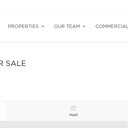
PROPERTIES
OUR TEAM
COMMERCIA
R SALE
MAP