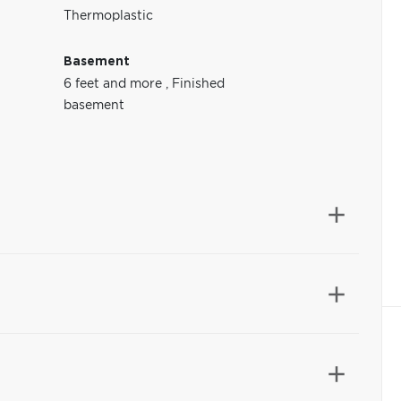
Thermoplastic
Basement
6 feet and more
,
Finished
basement