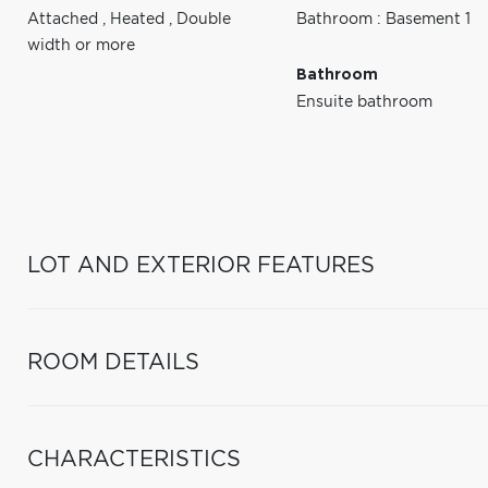
Attached
,
Heated
,
Double
Bathroom : Basement 1
width or more
Bathroom
Ensuite bathroom
LOT AND EXTERIOR FEATURES
ROOM DETAILS
CHARACTERISTICS