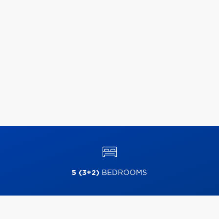
5 (3+2)
BEDROOMS