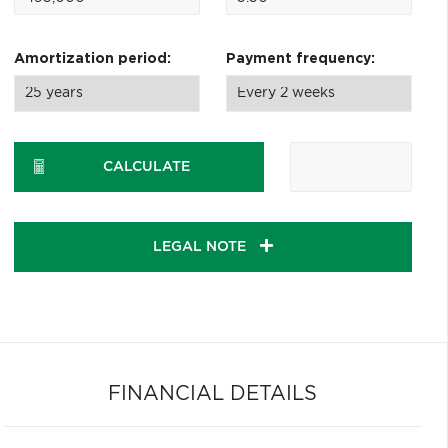
Amortization period:
Payment frequency:
CALCULATE
LEGAL NOTE
FINANCIAL DETAILS