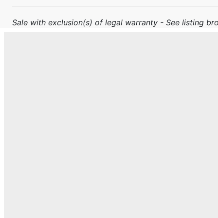
Sale with exclusion(s) of legal warranty - See listing bro