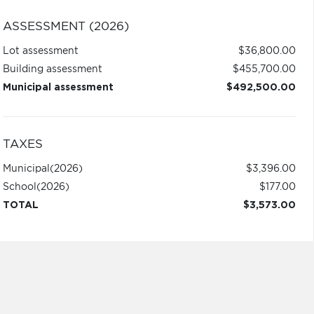
ASSESSMENT (2026)
Lot assessment
$36,800.00
Building assessment
$455,700.00
Municipal assessment
$492,500.00
TAXES
Municipal
(2026)
$3,396.00
School
(2026)
$177.00
TOTAL
$3,573.00