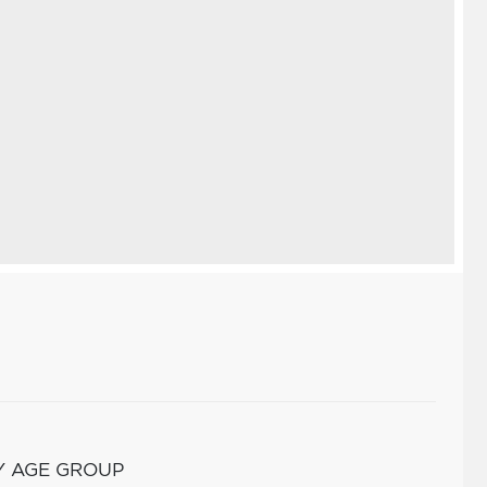
Y AGE GROUP