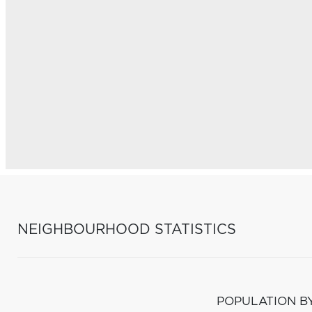
NEIGHBOURHOOD STATISTICS
POPULATION B