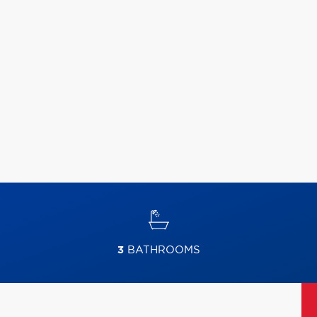
3
BATHROOMS