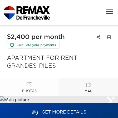
$2,400 per month
APARTMENT FOR RENT
GRANDES-PILES
PHOTOS
MAP
GET MORE DETAILS