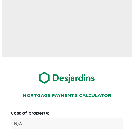
MORTGAGE PAYMENTS CALCULATOR
Cost of property: