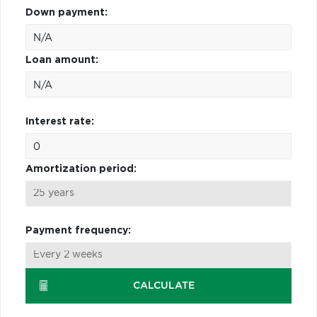
Down payment:
Loan amount:
Interest rate:
Amortization period:
Payment frequency:
CALCULATE