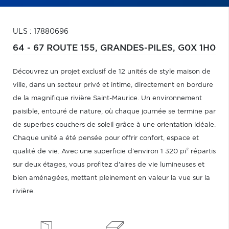
ULS : 17880696
64 - 67 ROUTE 155,
GRANDES-PILES,
G0X 1H0
Découvrez un projet exclusif de 12 unités de style maison de
ville, dans un secteur privé et intime, directement en bordure
de la magnifique rivière Saint-Maurice. Un environnement
paisible, entouré de nature, où chaque journée se termine par
de superbes couchers de soleil grâce à une orientation idéale.
Chaque unité a été pensée pour offrir confort, espace et
qualité de vie. Avec une superficie d'environ 1 320 pi² répartis
sur deux étages, vous profitez d'aires de vie lumineuses et
bien aménagées, mettant pleinement en valeur la vue sur la
rivière.