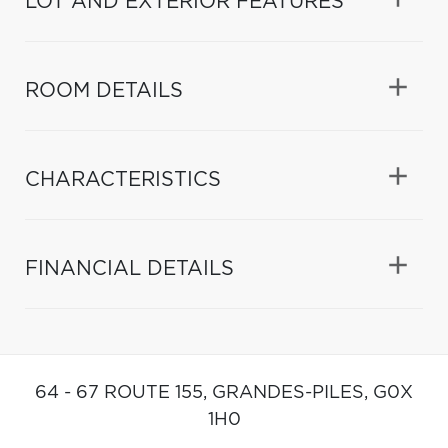
LOT AND EXTERIOR FEATURES
ROOM DETAILS
CHARACTERISTICS
FINANCIAL DETAILS
64 - 67 ROUTE 155,
GRANDES-PILES,
G0X
1H0