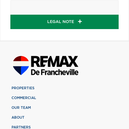
LEGAL NOTE
PROPERTIES
COMMERCIAL
OUR TEAM
ABOUT
PARTNERS