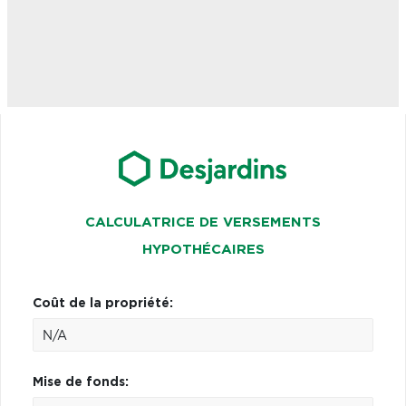
CALCULATRICE DE VERSEMENTS
HYPOTHÉCAIRES
Coût de la propriété:
Mise de fonds: