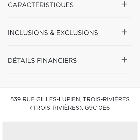
CARACTÉRISTIQUES
INCLUSIONS & EXCLUSIONS
DÉTAILS FINANCIERS
839 RUE GILLES-LUPIEN,
TROIS-RIVIÈRES
(TROIS-RIVIÈRES),
G9C 0E6