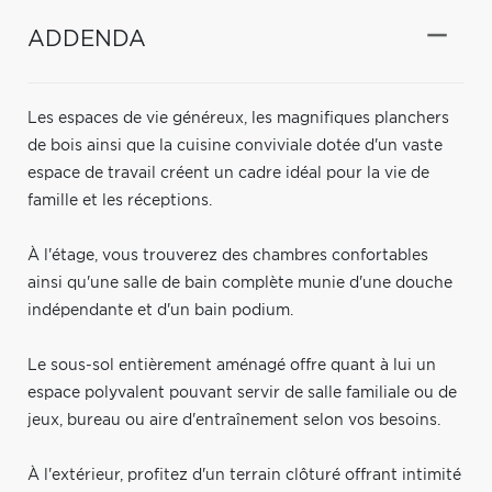
ADDENDA
Les espaces de vie généreux, les magnifiques planchers
de bois ainsi que la cuisine conviviale dotée d'un vaste
espace de travail créent un cadre idéal pour la vie de
famille et les réceptions.
À l'étage, vous trouverez des chambres confortables
ainsi qu'une salle de bain complète munie d'une douche
indépendante et d'un bain podium.
Le sous-sol entièrement aménagé offre quant à lui un
espace polyvalent pouvant servir de salle familiale ou de
jeux, bureau ou aire d'entraînement selon vos besoins.
À l'extérieur, profitez d'un terrain clôturé offrant intimité