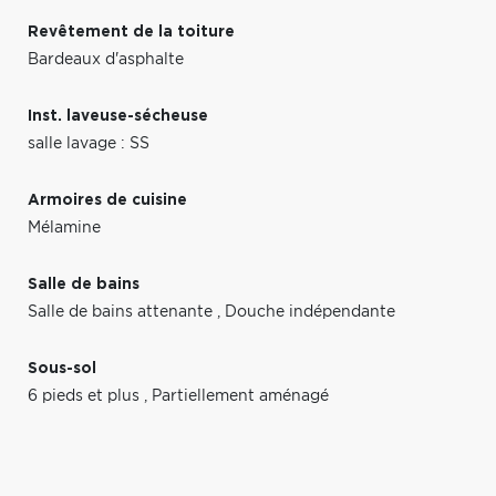
Revêtement de la toiture
Bardeaux d'asphalte
Inst. laveuse-sécheuse
salle lavage : SS
Armoires de cuisine
Mélamine
Salle de bains
Salle de bains attenante
,
Douche indépendante
Sous-sol
6 pieds et plus
,
Partiellement aménagé