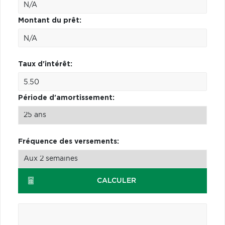
Montant du prêt:
Taux d'intérêt:
Période d'amortissement:
Fréquence des versements:
CALCULER