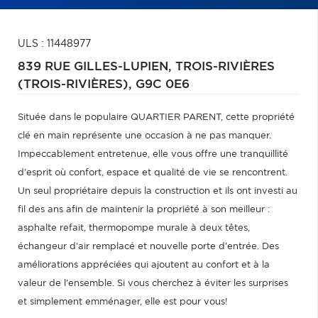
ULS : 11448977
839 RUE GILLES-LUPIEN,
TROIS-RIVIÈRES
(TROIS-RIVIÈRES),
G9C 0E6
Située dans le populaire QUARTIER PARENT, cette propriété
clé en main représente une occasion à ne pas manquer.
Impeccablement entretenue, elle vous offre une tranquillité
d'esprit où confort, espace et qualité de vie se rencontrent.
Un seul propriétaire depuis la construction et ils ont investi au
fil des ans afin de maintenir la propriété à son meilleur :
asphalte refait, thermopompe murale à deux têtes,
échangeur d'air remplacé et nouvelle porte d'entrée. Des
améliorations appréciées qui ajoutent au confort et à la
valeur de l'ensemble. Si vous cherchez à éviter les surprises
et simplement emménager, elle est pour vous!