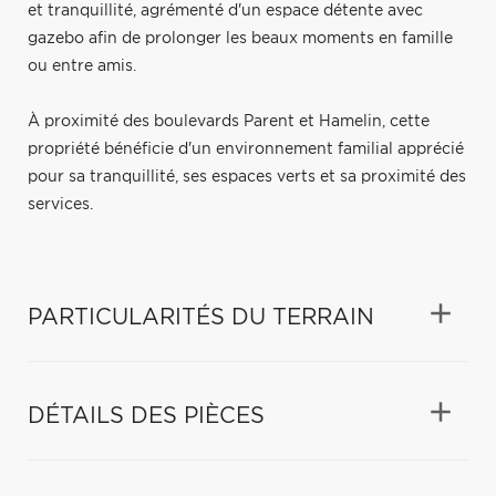
et tranquillité, agrémenté d'un espace détente avec
gazebo afin de prolonger les beaux moments en famille
ou entre amis.
À proximité des boulevards Parent et Hamelin, cette
propriété bénéficie d'un environnement familial apprécié
pour sa tranquillité, ses espaces verts et sa proximité des
services.
PARTICULARITÉS DU TERRAIN
DÉTAILS DES PIÈCES