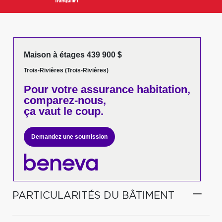
Maison à étages 439 900 $
Trois-Rivières (Trois-Rivières)
Pour votre
assurance habitation,
comparez-nous,
ça vaut le coup.
Demandez une soumission
PARTICULARITÉS DU BÂTIMENT