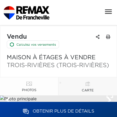
Vendu
MAISON À ÉTAGES À VENDRE
TROIS-RIVIÈRES (TROIS-RIVIÈRES)
PHOTOS
CARTE
OBTENIR PLUS DE DÉTAILS