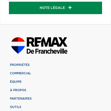
NOTE LÉGALE
PROPRIÉTÉS
COMMERCIAL
ÉQUIPE
À PROPOS
PARTENAIRES
OUTILS