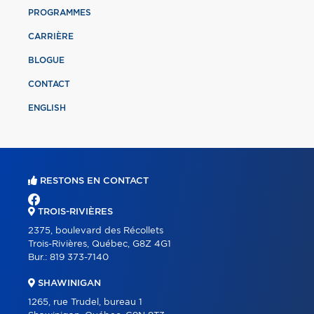
PROGRAMMES
CARRIÈRE
BLOGUE
CONTACT
ENGLISH
RESTONS EN CONTACT
TROIS-RIVIÈRES
2375, boulevard des Récollets
Trois-Rivières, Québec, G8Z 4G1
Bur.:
819 373-7140
SHAWINIGAN
1265, rue Trudel, bureau 1