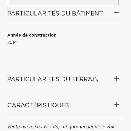
PARTICULARITÉS DU BÂTIMENT
Année de construction
2014
PARTICULARITÉS DU TERRAIN
CARACTÉRISTIQUES
Vente avec exclusion(s) de garantie légale - Voir