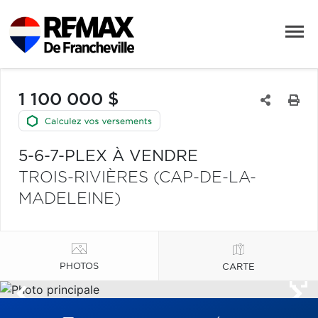
1 100 000 $
5-6-7-PLEX À VENDRE
TROIS-RIVIÈRES (CAP-DE-LA-
MADELEINE)
PHOTOS
CARTE