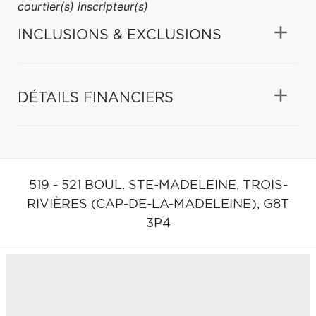
courtier(s) inscripteur(s)
INCLUSIONS & EXCLUSIONS
DÉTAILS FINANCIERS
519 - 521 BOUL. STE-MADELEINE,
TROIS-
RIVIÈRES (CAP-DE-LA-MADELEINE),
G8T
3P4