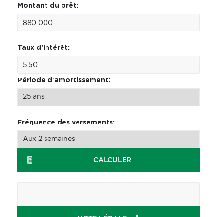
Montant du prêt:
Taux d'intérêt:
Période d'amortissement:
Fréquence des versements:
CALCULER