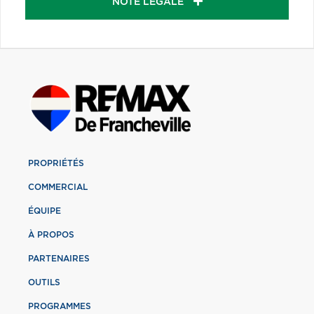
NOTE LÉGALE
PROPRIÉTÉS
COMMERCIAL
ÉQUIPE
À PROPOS
PARTENAIRES
OUTILS
PROGRAMMES