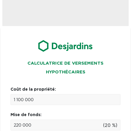
CALCULATRICE DE VERSEMENTS
HYPOTHÉCAIRES
Coût de la propriété:
Mise de fonds:
(20 %)