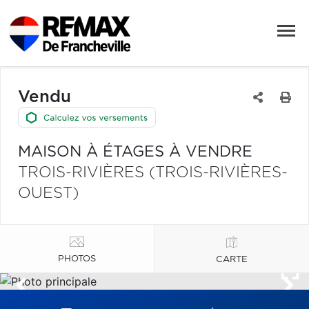
Vendu
MAISON À ÉTAGES À VENDRE
TROIS-RIVIÈRES (TROIS-RIVIÈRES-
OUEST)
PHOTOS
CARTE