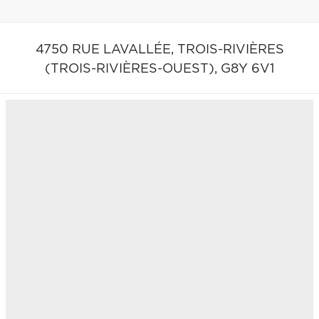
4750 RUE LAVALLÉE,
TROIS-RIVIÈRES
(TROIS-RIVIÈRES-OUEST),
G8Y 6V1