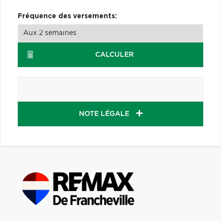
Fréquence des versements:
CALCULER
NOTE LÉGALE