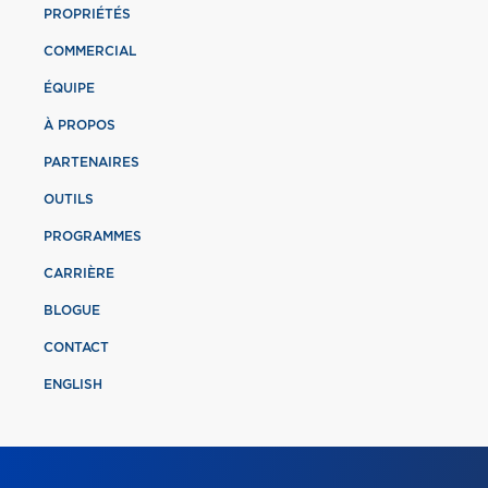
PROPRIÉTÉS
COMMERCIAL
ÉQUIPE
À PROPOS
PARTENAIRES
OUTILS
PROGRAMMES
CARRIÈRE
BLOGUE
CONTACT
ENGLISH