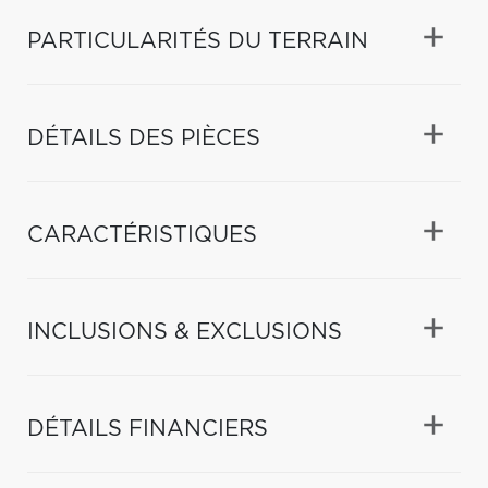
PARTICULARITÉS DU TERRAIN
DÉTAILS DES PIÈCES
CARACTÉRISTIQUES
INCLUSIONS & EXCLUSIONS
DÉTAILS FINANCIERS