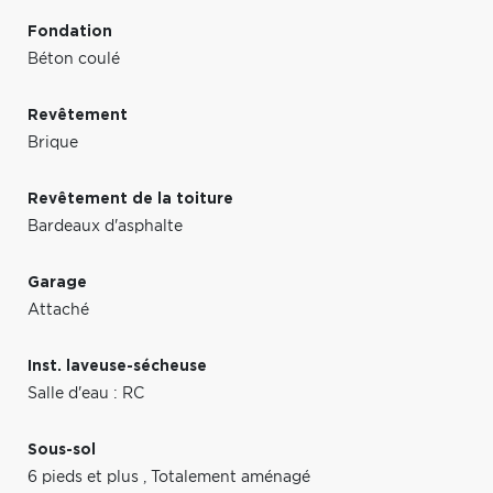
Fondation
Béton coulé
Revêtement
Brique
Revêtement de la toiture
Bardeaux d'asphalte
Garage
Attaché
Inst. laveuse-sécheuse
Salle d'eau : RC
Sous-sol
6 pieds et plus
,
Totalement aménagé