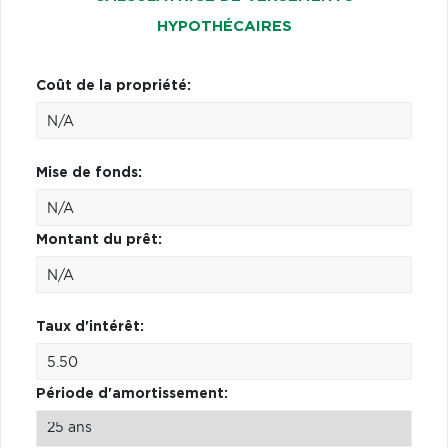
HYPOTHÉCAIRES
Coût de la propriété:
Mise de fonds:
Montant du prêt:
Taux d'intérêt:
Période d'amortissement: