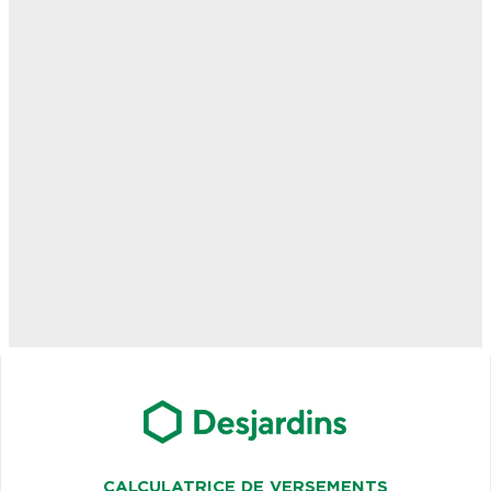
CALCULATRICE DE VERSEMENTS