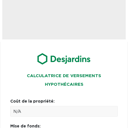
CALCULATRICE DE VERSEMENTS
HYPOTHÉCAIRES
Coût de la propriété:
Mise de fonds: