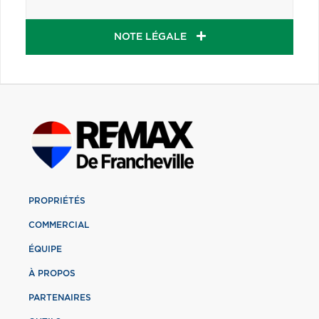
NOTE LÉGALE
PROPRIÉTÉS
COMMERCIAL
ÉQUIPE
À PROPOS
PARTENAIRES