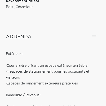
Revêtement de sol
Bois
,
Céramique
ADDENDA
Extérieur :
·Cour arrière offrant un espace extérieur agréable
·4 espaces de stationnement pour les occupants et
visiteurs
·Espaces de rangement extérieurs pratiques
Immeuble / Revenus :