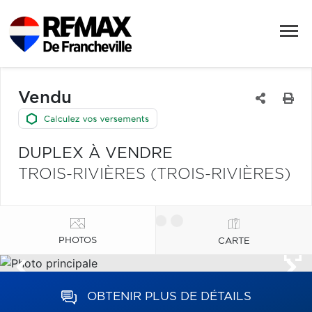
Vendu
DUPLEX À VENDRE
TROIS-RIVIÈRES (TROIS-RIVIÈRES)
PHOTOS
CARTE
OBTENIR PLUS DE DÉTAILS