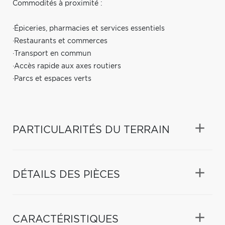
Commodités à proximité :
·Épiceries, pharmacies et services essentiels
·Restaurants et commerces
·Transport en commun
·Accès rapide aux axes routiers
·Parcs et espaces verts
PARTICULARITÉS DU TERRAIN
DÉTAILS DES PIÈCES
CARACTÉRISTIQUES