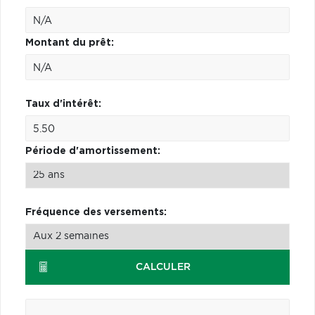
Montant du prêt:
Taux d'intérêt:
Période d'amortissement:
Fréquence des versements:
CALCULER