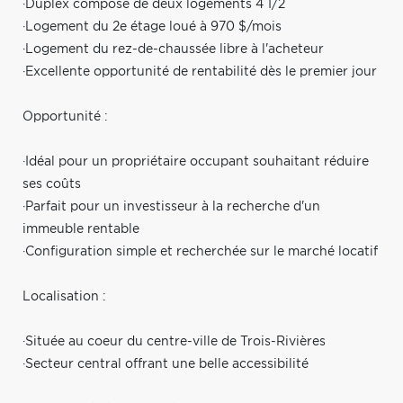
·Duplex composé de deux logements 4 1/2
·Logement du 2e étage loué à 970 $/mois
·Logement du rez-de-chaussée libre à l'acheteur
·Excellente opportunité de rentabilité dès le premier jour
Opportunité :
·Idéal pour un propriétaire occupant souhaitant réduire
ses coûts
·Parfait pour un investisseur à la recherche d'un
immeuble rentable
·Configuration simple et recherchée sur le marché locatif
Localisation :
·Située au coeur du centre-ville de Trois-Rivières
·Secteur central offrant une belle accessibilité