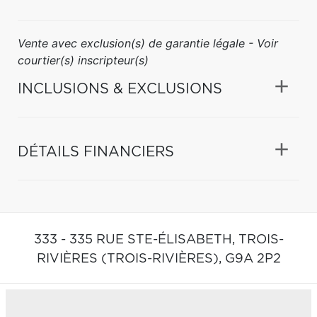
Vente avec exclusion(s) de garantie légale - Voir
courtier(s) inscripteur(s)
INCLUSIONS & EXCLUSIONS
DÉTAILS FINANCIERS
333 - 335 RUE STE-ÉLISABETH,
TROIS-
RIVIÈRES (TROIS-RIVIÈRES),
G9A 2P2