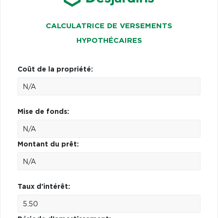
CALCULATRICE DE VERSEMENTS
HYPOTHÉCAIRES
Coût de la propriété:
Mise de fonds:
Montant du prêt:
Taux d'intérêt: