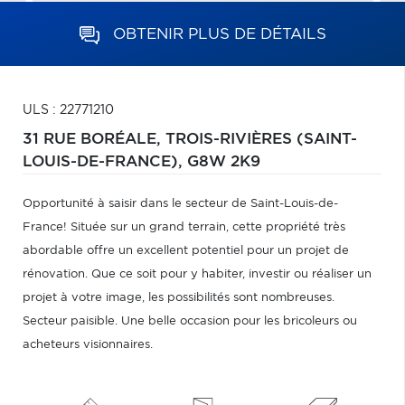
OBTENIR PLUS DE DÉTAILS
ULS : 22771210
31 RUE BORÉALE,
TROIS-RIVIÈRES (SAINT-
LOUIS-DE-FRANCE),
G8W 2K9
Opportunité à saisir dans le secteur de Saint-Louis-de-
France! Située sur un grand terrain, cette propriété très
abordable offre un excellent potentiel pour un projet de
rénovation. Que ce soit pour y habiter, investir ou réaliser un
projet à votre image, les possibilités sont nombreuses.
Secteur paisible. Une belle occasion pour les bricoleurs ou
acheteurs visionnaires.