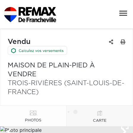
Vendu
MAISON DE PLAIN-PIED À
VENDRE
TROIS-RIVIÈRES (SAINT-LOUIS-DE-
FRANCE)
PHOTOS
CARTE