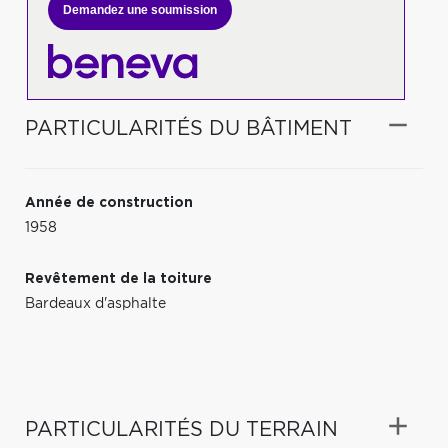
Demandez une soumission
PARTICULARITÉS DU BÂTIMENT
Année de construction
1958
Revêtement de la toiture
Bardeaux d'asphalte
PARTICULARITÉS DU TERRAIN