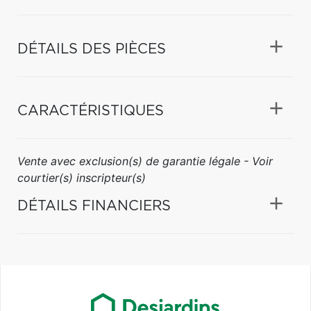
DÉTAILS DES PIÈCES
CARACTÉRISTIQUES
Vente avec exclusion(s) de garantie légale - Voir
courtier(s) inscripteur(s)
DÉTAILS FINANCIERS