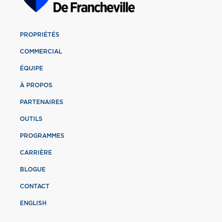
PROPRIÉTÉS
COMMERCIAL
ÉQUIPE
À PROPOS
PARTENAIRES
OUTILS
PROGRAMMES
CARRIÈRE
BLOGUE
CONTACT
ENGLISH