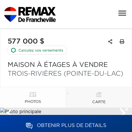
577 000 $
MAISON À ÉTAGES À VENDRE
TROIS-RIVIÈRES (POINTE-DU-LAC)
PHOTOS
CARTE
OBTENIR PLUS DE DÉTAILS