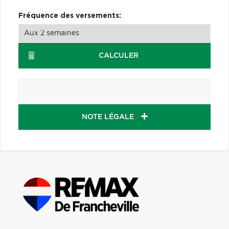
Fréquence des versements:
CALCULER
NOTE LÉGALE