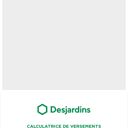
CALCULATRICE DE VERSEMENTS