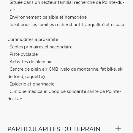
· Située dans un secteur familial recherché de Pointe-du-
Lac
· Environnement paisible et homogène
· Idéal pour les familles recherchant tranquillité et espace
Commodités à proximité :
· Écoles primaires et secondaire
· Piste cyclable
· Activités de plein air
· Centre de plein air CMB (vélo de montagne, fat bike, ski
de fond, raquette)
· Épicerie et pharmacie
· Clinique médicale: Coop de solidarité santé de Pointe-
du-Lac
PARTICULARITÉS DU TERRAIN