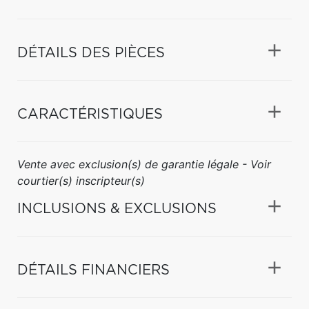
DÉTAILS DES PIÈCES
CARACTÉRISTIQUES
Vente avec exclusion(s) de garantie légale - Voir
courtier(s) inscripteur(s)
INCLUSIONS & EXCLUSIONS
DÉTAILS FINANCIERS