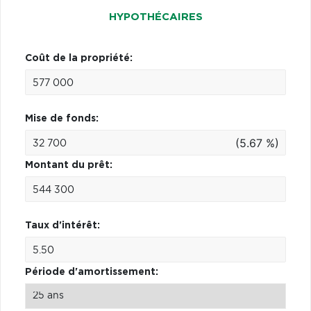
HYPOTHÉCAIRES
Coût de la propriété:
Mise de fonds:
(5.67 %)
Montant du prêt:
Taux d'intérêt:
Période d'amortissement: