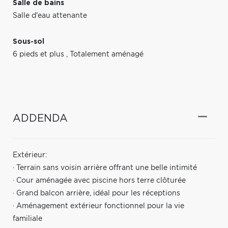
Salle de bains
Salle d'eau attenante
Sous-sol
6 pieds et plus
,
Totalement aménagé
ADDENDA
Extérieur:
· Terrain sans voisin arrière offrant une belle intimité
· Cour aménagée avec piscine hors terre clôturée
· Grand balcon arrière, idéal pour les réceptions
· Aménagement extérieur fonctionnel pour la vie
familiale