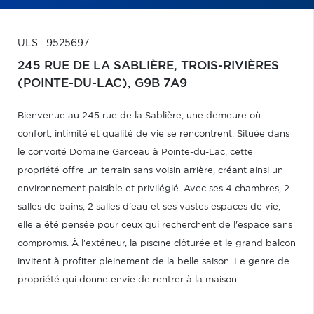
ULS : 9525697
245 RUE DE LA SABLIÈRE,
TROIS-RIVIÈRES
(POINTE-DU-LAC),
G9B 7A9
Bienvenue au 245 rue de la Sablière, une demeure où
confort, intimité et qualité de vie se rencontrent. Située dans
le convoité Domaine Garceau à Pointe-du-Lac, cette
propriété offre un terrain sans voisin arrière, créant ainsi un
environnement paisible et privilégié. Avec ses 4 chambres, 2
salles de bains, 2 salles d'eau et ses vastes espaces de vie,
elle a été pensée pour ceux qui recherchent de l'espace sans
compromis. À l'extérieur, la piscine clôturée et le grand balcon
invitent à profiter pleinement de la belle saison. Le genre de
propriété qui donne envie de rentrer à la maison.