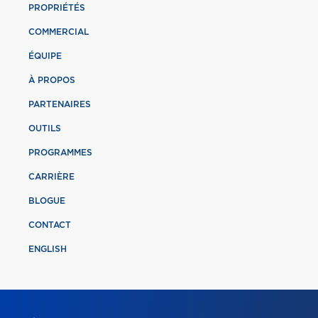
PROPRIÉTÉS
COMMERCIAL
ÉQUIPE
À PROPOS
PARTENAIRES
OUTILS
PROGRAMMES
CARRIÈRE
BLOGUE
CONTACT
ENGLISH