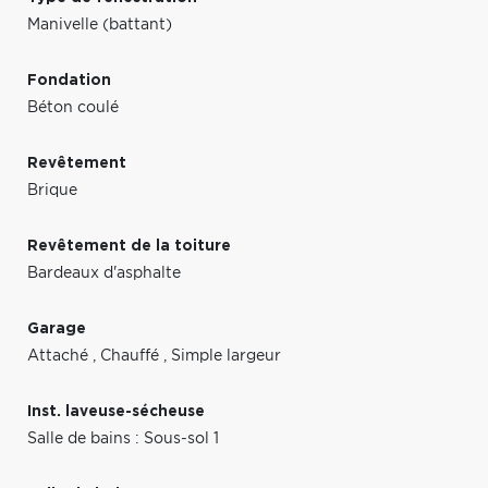
Manivelle (battant)
Fondation
Béton coulé
Revêtement
Brique
Revêtement de la toiture
Bardeaux d'asphalte
Garage
Attaché
,
Chauffé
,
Simple largeur
Inst. laveuse-sécheuse
Salle de bains : Sous-sol 1