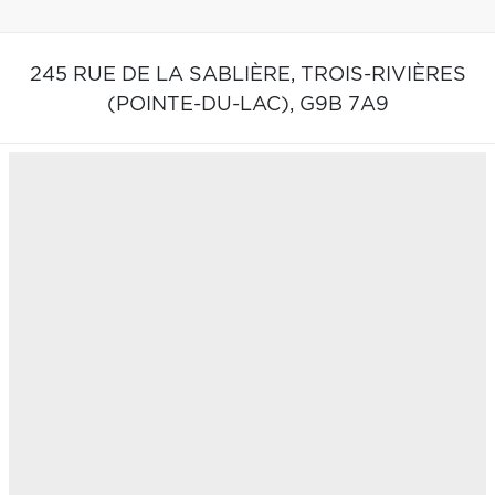
245 RUE DE LA SABLIÈRE,
TROIS-RIVIÈRES
(POINTE-DU-LAC),
G9B 7A9