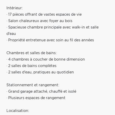
Intérieur:
· 17 pièces offrant de vastes espaces de vie
· Salon chaleureux avec foyer au bois
· Spacieuse chambre principale avec walk-in et salle
d'eau
· Propriété entretenue avec soin au fil des années
Chambres et salles de bains:
· 4 chambres à coucher de bonne dimension
· 2 salles de bains complètes
· 2 salles d'eau, pratiques au quotidien
Stationnement et rangement:
· Grand garage attaché, chauffé et isolé
· Plusieurs espaces de rangement
Localisation: