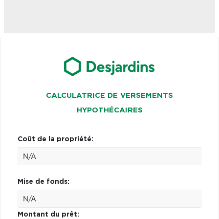
CALCULATRICE DE VERSEMENTS
HYPOTHÉCAIRES
Coût de la propriété:
Mise de fonds:
Montant du prêt: