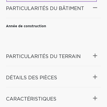
PARTICULARITÉS DU BÂTIMENT
Année de construction
PARTICULARITÉS DU TERRAIN
DÉTAILS DES PIÈCES
CARACTÉRISTIQUES