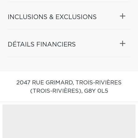
INCLUSIONS & EXCLUSIONS
DÉTAILS FINANCIERS
2047 RUE GRIMARD,
TROIS-RIVIÈRES
(TROIS-RIVIÈRES),
G8Y 0L5