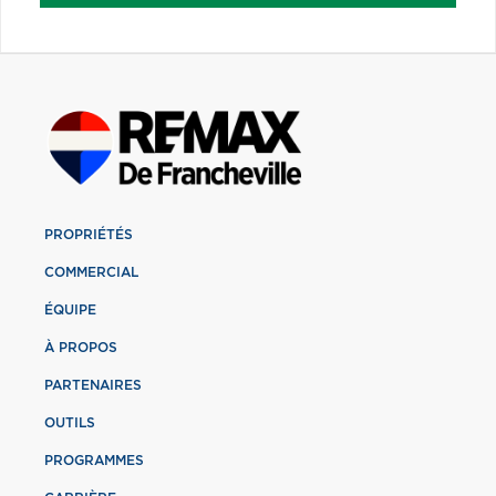
PROPRIÉTÉS
COMMERCIAL
ÉQUIPE
À PROPOS
PARTENAIRES
OUTILS
PROGRAMMES