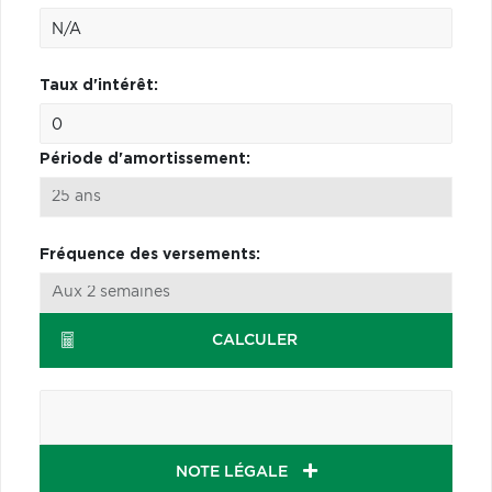
Taux d'intérêt:
Période d'amortissement:
Fréquence des versements:
CALCULER
NOTE LÉGALE