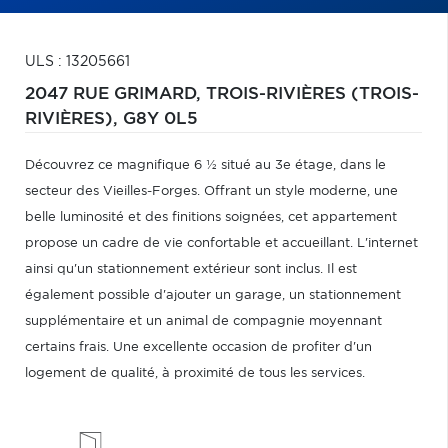
ULS : 13205661
2047 RUE GRIMARD,
TROIS-RIVIÈRES (TROIS-
RIVIÈRES),
G8Y 0L5
Découvrez ce magnifique 6 ½ situé au 3e étage, dans le
secteur des Vieilles-Forges. Offrant un style moderne, une
belle luminosité et des finitions soignées, cet appartement
propose un cadre de vie confortable et accueillant. L'internet
ainsi qu'un stationnement extérieur sont inclus. Il est
également possible d'ajouter un garage, un stationnement
supplémentaire et un animal de compagnie moyennant
certains frais. Une excellente occasion de profiter d'un
logement de qualité, à proximité de tous les services.