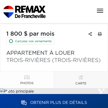
1 800 $ par mois
APPARTEMENT À LOUER
TROIS-RIVIÈRES (TROIS-RIVIÈRES)
PHOTOS
CARTE
OBTENIR PLUS DE DÉTAILS