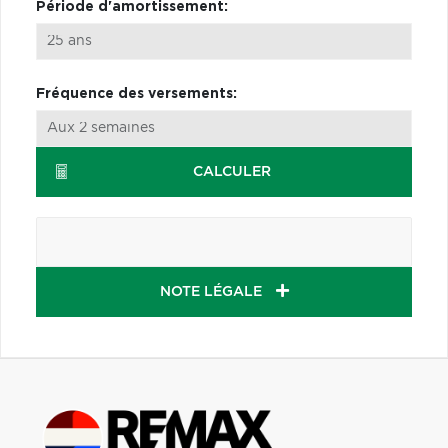
Période d'amortissement:
Fréquence des versements:
CALCULER
NOTE LÉGALE