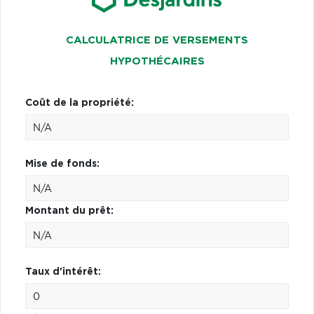
CALCULATRICE DE VERSEMENTS
HYPOTHÉCAIRES
Coût de la propriété:
Mise de fonds:
Montant du prêt:
Taux d'intérêt: