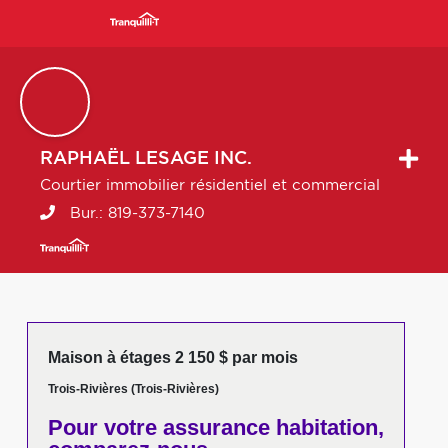
RAPHAËL
LESAGE INC.
Courtier immobilier résidentiel et commercial
Bur.:
819-373-7140
Maison à étages 2 150 $ par mois
Trois-Rivières (Trois-Rivières)
Pour votre
assurance habitation,