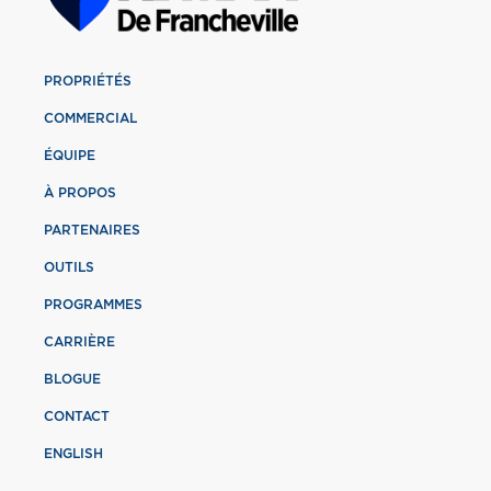
PROPRIÉTÉS
COMMERCIAL
ÉQUIPE
À PROPOS
PARTENAIRES
OUTILS
PROGRAMMES
CARRIÈRE
BLOGUE
CONTACT
ENGLISH