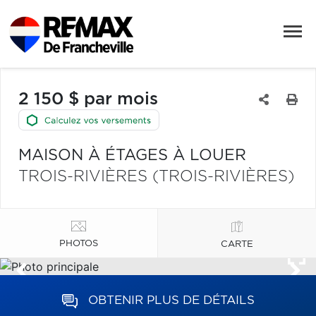
2 150 $ par mois
MAISON À ÉTAGES À LOUER
TROIS-RIVIÈRES (TROIS-RIVIÈRES)
PHOTOS
CARTE
OBTENIR PLUS DE DÉTAILS