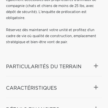
compagnie (chats et chiens de moins de 25 lbs, avec
dépôt de sécurité). L'enquête de prélocation est
obligatoire.
Réservez dès maintenant votre unité et profitez d'un
cadre de vie où qualité de construction, emplacement
stratégique et bien-être vont de pair.
PARTICULARITÉS DU TERRAIN
CARACTÉRISTIQUES