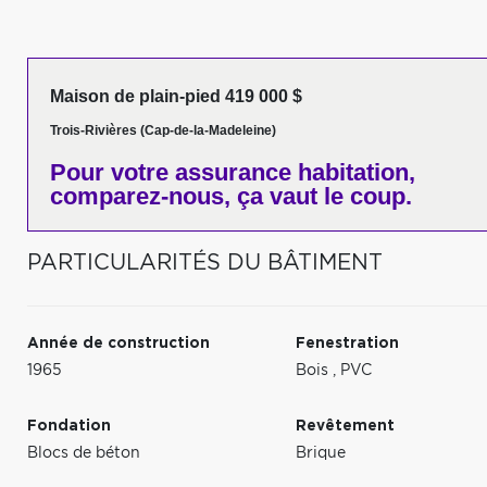
Maison de plain-pied 419 000 $
Trois-Rivières (Cap-de-la-Madeleine)
Pour votre
assurance habitation,
comparez-nous,
ça vaut le coup.
PARTICULARITÉS DU BÂTIMENT
Année de construction
Fenestration
1965
Bois
,
PVC
Fondation
Revêtement
Blocs de béton
Brique