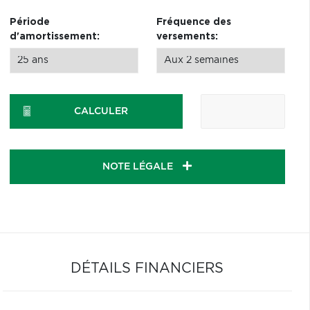
Période
Fréquence des
d'amortissement:
versements:
CALCULER
NOTE LÉGALE
DÉTAILS FINANCIERS