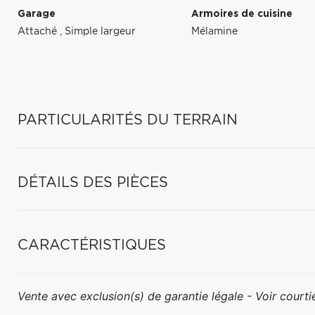
Garage
Armoires de cuisine
Attaché
,
Simple largeur
Mélamine
PARTICULARITÉS DU TERRAIN
DÉTAILS DES PIÈCES
CARACTÉRISTIQUES
Vente avec exclusion(s) de garantie légale - Voir courtie