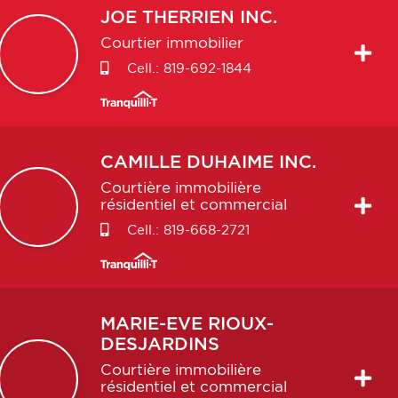
JOE
THERRIEN INC.
Courtier immobilier
Cell.:
819-692-1844
CAMILLE
DUHAIME INC.
Courtière immobilière
résidentiel et commercial
Cell.:
819-668-2721
MARIE-EVE
RIOUX-
DESJARDINS
Courtière immobilière
résidentiel et commercial