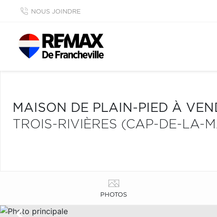
NOUS JOINDRE
MAISON DE PLAIN-PIED À VE
TROIS-RIVIÈRES (CAP-DE-LA-
PHOTOS