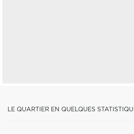
LE QUARTIER EN QUELQUES STATISTIQU