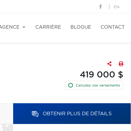
EN
AGENCE
CARRIÈRE
BLOGUE
CONTACT
419 000 $
OBTENIR PLUS DE DÉTAILS