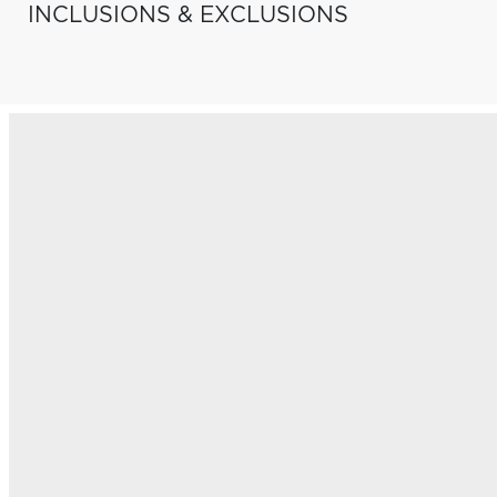
INCLUSIONS & EXCLUSIONS