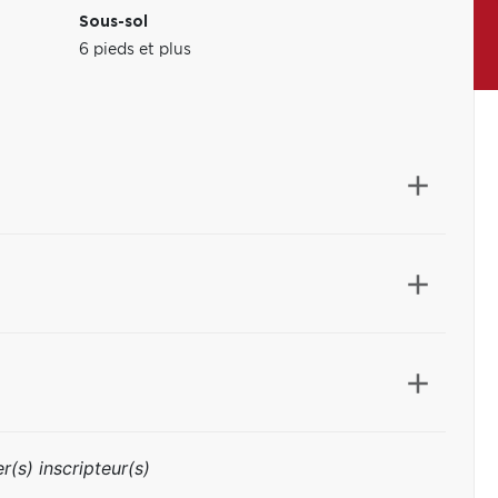
Sous-sol
6 pieds et plus
r(s) inscripteur(s)