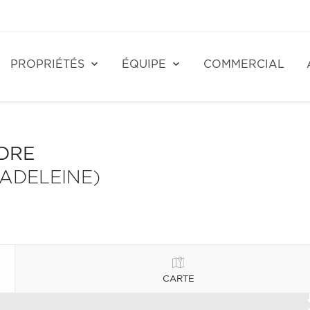
PROPRIÉTÉS
ÉQUIPE
COMMERCIAL
NDRE
MADELEINE)
CARTE