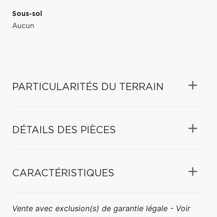
Sous-sol
Aucun
PARTICULARITÉS DU TERRAIN
DÉTAILS DES PIÈCES
CARACTÉRISTIQUES
Vente avec exclusion(s) de garantie légale - Voir