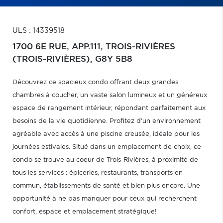
ULS : 14339518
1700 6E RUE, APP.111,
TROIS-RIVIÈRES
(TROIS-RIVIÈRES),
G8Y 5B8
Découvrez ce spacieux condo offrant deux grandes
chambres à coucher, un vaste salon lumineux et un généreux
espace de rangement intérieur, répondant parfaitement aux
besoins de la vie quotidienne. Profitez d'un environnement
agréable avec accès à une piscine creusée, idéale pour les
journées estivales. Situé dans un emplacement de choix, ce
condo se trouve au coeur de Trois-Rivières, à proximité de
tous les services : épiceries, restaurants, transports en
commun, établissements de santé et bien plus encore. Une
opportunité à ne pas manquer pour ceux qui recherchent
confort, espace et emplacement stratégique!