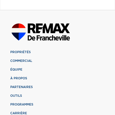
PROPRIÉTÉS
COMMERCIAL
ÉQUIPE
À PROPOS
PARTENAIRES
OUTILS
PROGRAMMES
CARRIÈRE