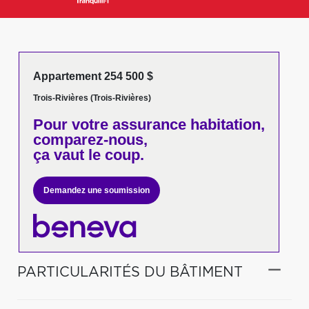
Appartement 254 500 $
Trois-Rivières (Trois-Rivières)
Pour votre
assurance habitation,
comparez-nous,
ça vaut le coup.
Demandez une soumission
PARTICULARITÉS DU BÂTIMENT