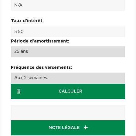
Taux d'intérêt:
Période d'amortissement:
Fréquence des versements:
CALCULER
NOTE LÉGALE