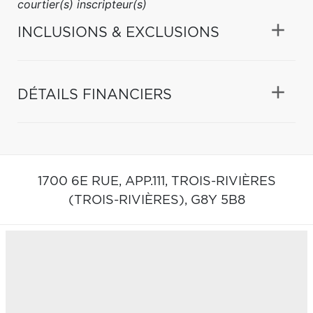
courtier(s) inscripteur(s)
INCLUSIONS & EXCLUSIONS
DÉTAILS FINANCIERS
1700 6E RUE, APP.111,
TROIS-RIVIÈRES
(TROIS-RIVIÈRES),
G8Y 5B8