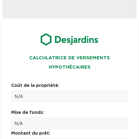
CALCULATRICE DE VERSEMENTS
HYPOTHÉCAIRES
Coût de la propriété:
Mise de fonds:
Montant du prêt: