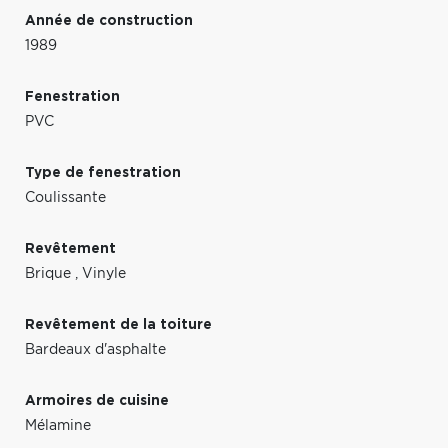
Année de construction
1989
Fenestration
PVC
Type de fenestration
Coulissante
Revêtement
Brique
,
Vinyle
Revêtement de la toiture
Bardeaux d'asphalte
Armoires de cuisine
Mélamine