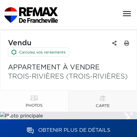
Vendu
APPARTEMENT À VENDRE
TROIS-RIVIÈRES (TROIS-RIVIÈRES)
PHOTOS
CARTE
OBTENIR PLUS DE DÉTAILS