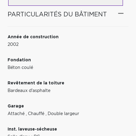
PARTICULARITÉS DU BÂTIMENT
Année de construction
2002
Fondation
Béton coulé
Revêtement de la toiture
Bardeaux d'asphalte
Garage
Attaché
,
Chauffé
,
Double largeur
Inst. laveuse-sécheuse