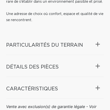
rare de s'établir dans un environnement paisible et prisé.
Une adresse de choix où confort, espace et qualité de vie
se rencontrent.
PARTICULARITÉS DU TERRAIN
DÉTAILS DES PIÈCES
CARACTÉRISTIQUES
Vente avec exclusion(s) de garantie légale - Voir