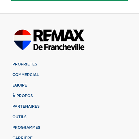
PROPRIÉTÉS
COMMERCIAL
ÉQUIPE
À PROPOS
PARTENAIRES
OUTILS
PROGRAMMES
CARRIÈRE