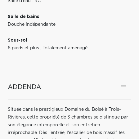
Salle d'eau : RC
Salle de bains
Douche indépendante
Sous-sol
6 pieds et plus
,
Totalement aménagé
ADDENDA
Située dans le prestigieux Domaine du Boisé à Trois-
Rivières, cette propriété de 3 chambres se distingue par
son élégance intemporelle et son entretien
irréprochable. Dès l'entrée, l'escalier de bois massif, les