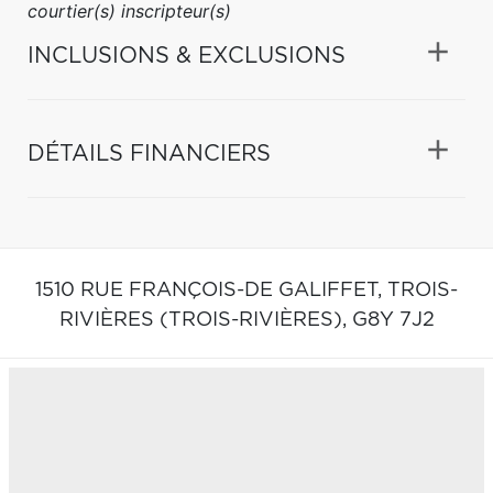
courtier(s) inscripteur(s)
INCLUSIONS & EXCLUSIONS
DÉTAILS FINANCIERS
1510 RUE FRANÇOIS-DE GALIFFET,
TROIS-
RIVIÈRES (TROIS-RIVIÈRES),
G8Y 7J2