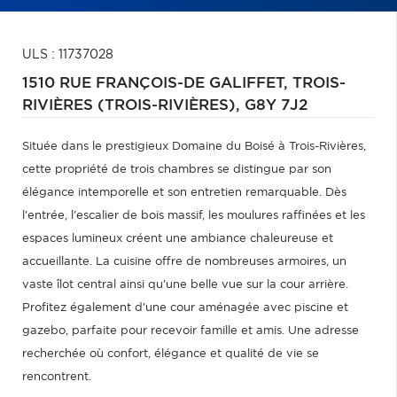
ULS : 11737028
1510 RUE FRANÇOIS-DE GALIFFET,
TROIS-
RIVIÈRES (TROIS-RIVIÈRES),
G8Y 7J2
Située dans le prestigieux Domaine du Boisé à Trois-Rivières,
cette propriété de trois chambres se distingue par son
élégance intemporelle et son entretien remarquable. Dès
l'entrée, l'escalier de bois massif, les moulures raffinées et les
espaces lumineux créent une ambiance chaleureuse et
accueillante. La cuisine offre de nombreuses armoires, un
vaste îlot central ainsi qu'une belle vue sur la cour arrière.
Profitez également d'une cour aménagée avec piscine et
gazebo, parfaite pour recevoir famille et amis. Une adresse
recherchée où confort, élégance et qualité de vie se
rencontrent.