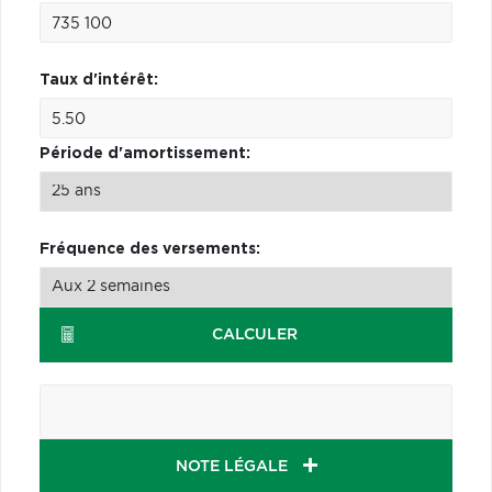
Taux d'intérêt:
Période d'amortissement:
Fréquence des versements:
CALCULER
NOTE LÉGALE