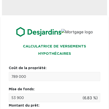
CALCULATRICE DE VERSEMENTS
HYPOTHÉCAIRES
Coût de la propriété:
Mise de fonds:
(6.83 %)
Montant du prêt: