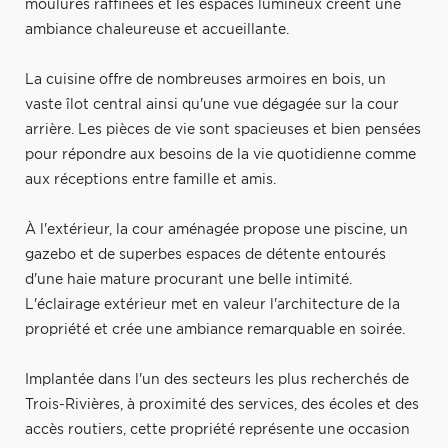
moulures raffinées et les espaces lumineux créent une
ambiance chaleureuse et accueillante.
La cuisine offre de nombreuses armoires en bois, un
vaste îlot central ainsi qu'une vue dégagée sur la cour
arrière. Les pièces de vie sont spacieuses et bien pensées
pour répondre aux besoins de la vie quotidienne comme
aux réceptions entre famille et amis.
À l'extérieur, la cour aménagée propose une piscine, un
gazebo et de superbes espaces de détente entourés
d'une haie mature procurant une belle intimité.
L'éclairage extérieur met en valeur l'architecture de la
propriété et crée une ambiance remarquable en soirée.
Implantée dans l'un des secteurs les plus recherchés de
Trois-Rivières, à proximité des services, des écoles et des
accès routiers, cette propriété représente une occasion