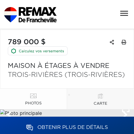
789 000 $
MAISON À ÉTAGES À VENDRE
TROIS-RIVIÈRES (TROIS-RIVIÈRES)
PHOTOS
CARTE
OBTENIR PLUS DE DÉTAILS